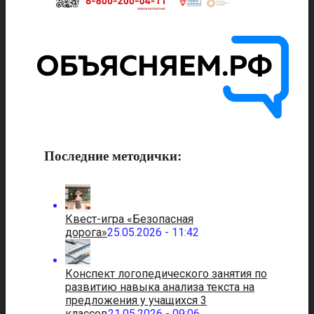
Последние методички:
Квест-игра «Безопасная
дорога»
25.05.2026 - 11:42
Конспект логопедического занятия по
развитию навыка анализа текста на
предложения у учащихся 3
классов
21.05.2026 - 09:06