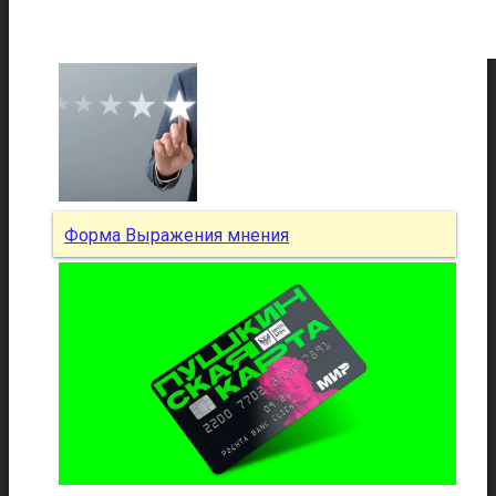
Форма Выражения мнения