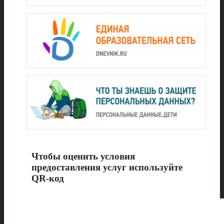
Чтобы оценить условия
предоставления услуг используйте
QR-код