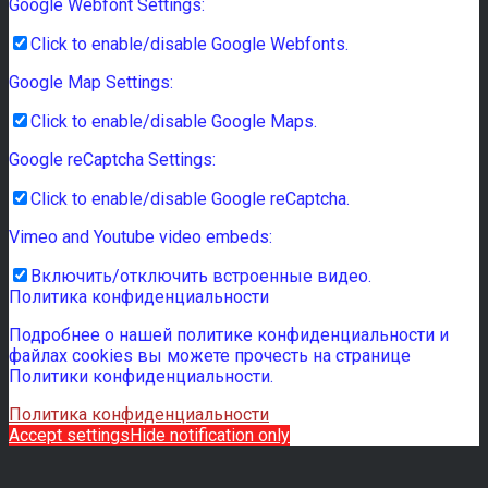
Google Webfont Settings:
Click to enable/disable Google Webfonts.
Google Map Settings:
Click to enable/disable Google Maps.
Google reCaptcha Settings:
Click to enable/disable Google reCaptcha.
Vimeo and Youtube video embeds:
Включить/отключить встроенные видео.
Политика конфиденциальности
Подробнее о нашей политике конфиденциальности и
файлах cookies вы можете прочесть на странице
Политики конфиденциальности.
Политика конфиденциальности
Accept settings
Hide notification only