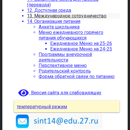
(перевода)
12. Доступная среда
13. Международное сотрудничество
14. Организация питания
Анкета школьника
Меню ежедневного горячего
питания обучающихся
Ежедневное Меню на 25-26
Ежедневное Меню на 24-25
Программы внеурочной
деятельности
Перспективное меню
Родительский контроль
Форма обратной связи по питанию
Версия сайта для слабовидящих
температурный режим