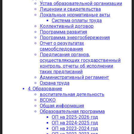
Устав образовательной организации
Лицензии и свидетельства
Локальные нормативные акты
Система оплаты труда
Коллективный договор
Программа развития
Программа энергосбережения
Отчет о результатах
самообследования
Предписания органов,
осуществляющих государственный
контроль, отчеты об исполнении
таких предписаний
Административный регламент
Охрана труда
4. Образование
воспитательная детельность
ВСОКО
Общая информация
Образовательная программа
ОП на 2025-2026 год
ОП на 2024-2025 год
ОП на 2023-2024 год