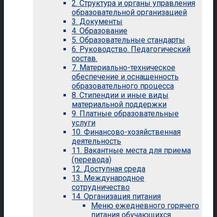
2. Структура и органы управления
образовательной организацией
3. Документы
4. Образование
5. Образовательные стандарты
6. Руководство. Педагогический
состав.
7. Материально-техническое
обеспечение и оснащенность
образовательного процесса
8. Стипендии и иные виды
материальной поддержки
9. Платные образовательные
услуги
10. Финансово-хозяйственная
деятельность
11. Вакантные места для приема
(перевода)
12. Доступная среда
13. Международное
сотрудничество
14. Организация питания
Меню ежедневного горячего
питания обучающихся