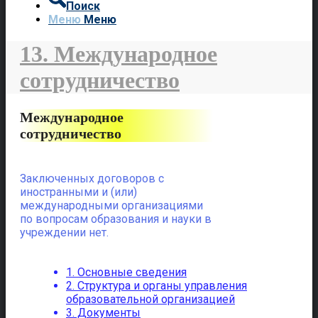
Поиск
Меню
Меню
13. Международное
сотрудничество
Международное
сотрудничество
Заключенных договоров с
иностранными и (или)
международными организациями
по вопросам образования и науки в
учреждении нет.
1. Основные сведения
2. Структура и органы управления
образовательной организацией
3. Документы