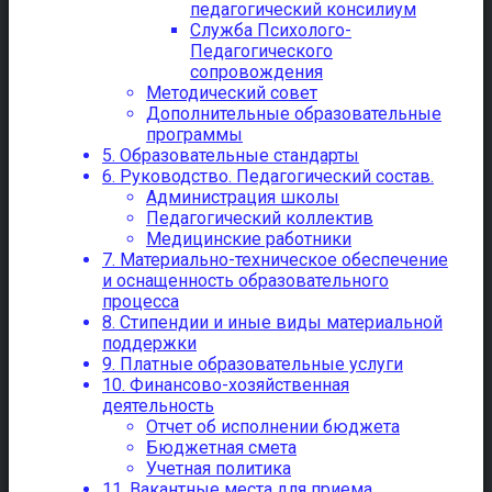
педагогический консилиум
Служба Психолого-
Педагогического
сопровождения
Методический совет
Дополнительные образовательные
программы
5. Образовательные стандарты
6. Руководство. Педагогический состав.
Администрация школы
Педагогический коллектив
Медицинские работники
7. Материально-техническое обеспечение
и оснащенность образовательного
процесса
8. Стипендии и иные виды материальной
поддержки
9. Платные образовательные услуги
10. Финансово-хозяйственная
деятельность
Отчет об исполнении бюджета
Бюджетная смета
Учетная политика
11. Вакантные места для приема