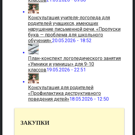
Консультация учителя-логопеда для
родителей учащихся, имеющих
нарушение письменной речи. «Пропуски
букв — проблема для школьного
обучения».
20.05.2026 - 18:52
План-конспект логопедического занятия
«Умники и умницы» для 9-10
классов
19.05.2026 - 22:51
Консультация для родителей
«Профилактика деструктивного
поведения детей»
18.05.2026 - 12:50
ЗАКУПКИ