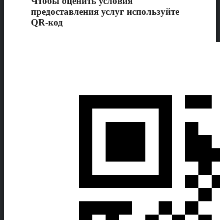
Чтобы оценить условия
предоставления услуг используйте
QR-код