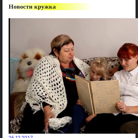
Новости кружка
26.12.2017