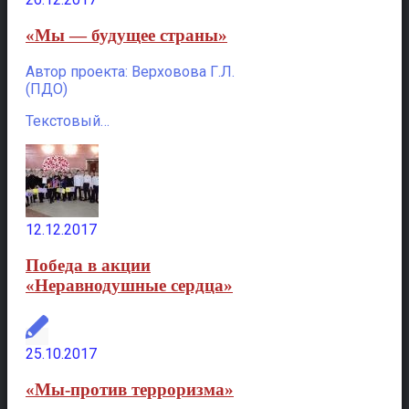
«Мы — будущее страны»
Автор проекта: Верховова Г.Л.
(ПДО)
Текстовый…
12.12.2017
Победа в акции
«Неравнодушные сердца»
25.10.2017
«Мы-против терроризма»