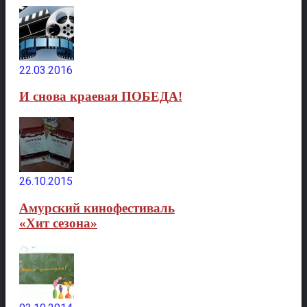
22.03.2016
И снова краевая ПОБЕДА!
26.10.2015
Амурский кинофестиваль
«Хит сезона»