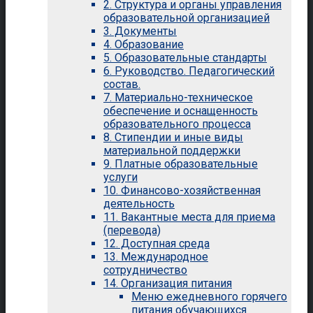
2. Структура и органы управления
образовательной организацией
3. Документы
4. Образование
5. Образовательные стандарты
6. Руководство. Педагогический
состав.
7. Материально-техническое
обеспечение и оснащенность
образовательного процесса
8. Стипендии и иные виды
материальной поддержки
9. Платные образовательные
услуги
10. Финансово-хозяйственная
деятельность
11. Вакантные места для приема
(перевода)
12. Доступная среда
13. Международное
сотрудничество
14. Организация питания
Меню ежедневного горячего
питания обучающихся