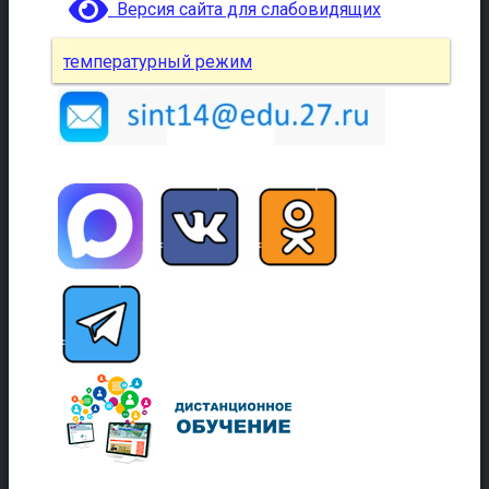
Версия сайта для слабовидящих
температурный режим