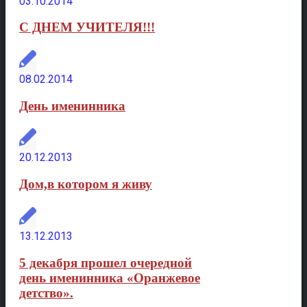
03.10.2014
С ДНЕМ УЧИТЕЛЯ!!!
08.02.2014
День именинника
20.12.2013
Дом,в котором я живу
13.12.2013
5 декабря прошел очередной
день именинника «Оранжевое
детство».