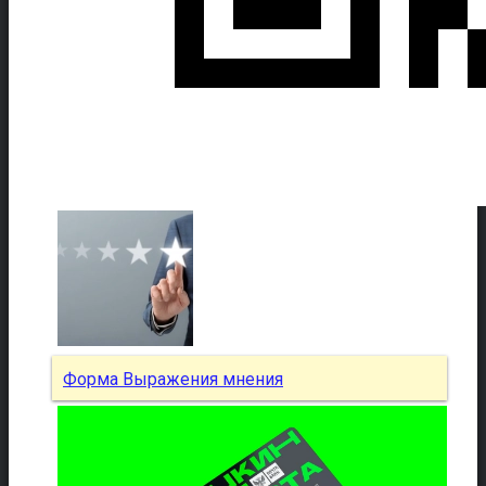
Форма Выражения мнения