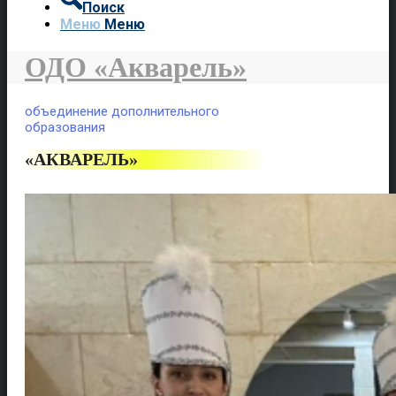
Поиск
Меню
Меню
ОДО «Акварель»
объединение дополнительного
образования
«АКВАРЕЛЬ»