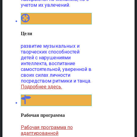
учетом их увлечений.
Цели
развитие музыкальных и
творческих способностей
детей с нарушениями
интеллекта, воспитание
самостоятельной, уверенной в
своих силах личности
посредством ритмики и танца.
Подробнее здесь.
Рабочая программа
Рабочая программа по
адаптированной