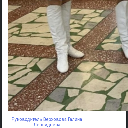
Руководитель Верховова Галина
Леонидовна