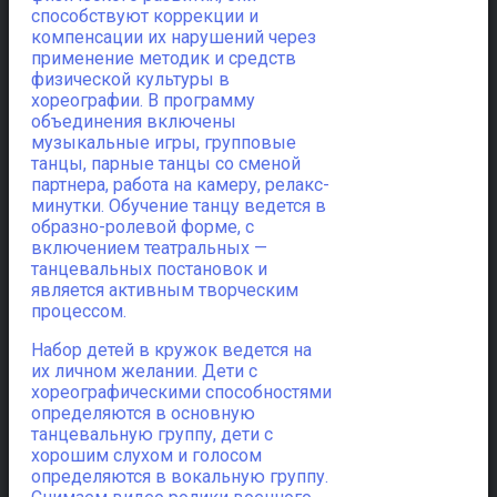
способствуют коррекции и
компенсации их нарушений через
применение методик и средств
физической культуры в
хореографии. В программу
объединения включены
музыкальные игры, групповые
танцы, парные танцы со сменой
партнера, работа на камеру, релакс-
минутки. Обучение танцу ведется в
образно-ролевой форме, с
включением театральных —
танцевальных постановок и
является активным творческим
процессом.
Набор детей в кружок ведется на
их личном желании. Дети с
хореографическими способностями
определяются в основную
танцевальную группу, дети с
хорошим слухом и голосом
определяются в вокальную группу.