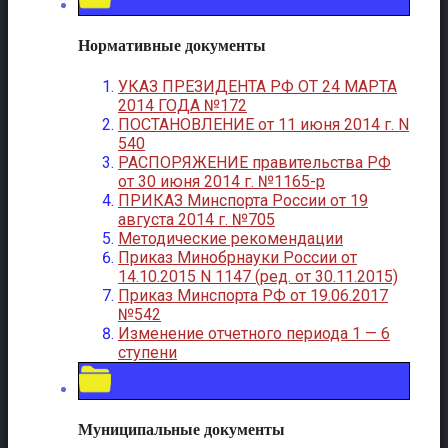
Нормативные документы
УКАЗ ПРЕЗИДЕНТА РФ ОТ 24 МАРТА
2014 ГОДА №172
ПОСТАНОВЛЕНИЕ от 11 июня 2014 г. N
540
РАСПОРЯЖЕНИЕ правительства РФ
от 30 июня 2014 г. №1165-р
ПРИКАЗ Минспорта России от 19
августа 2014 г. №705
Методические рекомендации
Приказ Минобрнауки России от
14.10.2015 N 1147 (ред. от 30.11.2015)
Приказ Минспорта РФ от 19.06.2017
№542
Изменение отчетного периода 1 — 6
ступени
Муниципальные документы