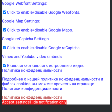
Google Webfont Settings:
Click to enable/disable Google Webfonts.
Google Map Settings:
Click to enable/disable Google Maps.
Google reCaptcha Settings:
Click to enable/disable Google reCaptcha.
Vimeo and Youtube video embeds:
Включить/отключить встроенные видео.
Политика конфиденциальности
Подробнее о нашей политике конфиденциальности и
файлах cookies вы можете прочесть на странице
Политики конфиденциальности.
Политика конфиденциальности
Accept settings
Hide notification only