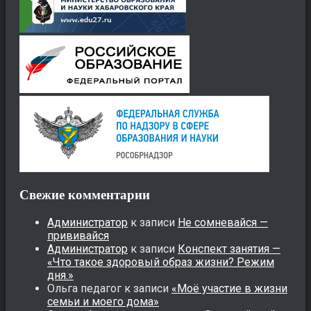
Свежие комментарии
Администратор
к записи
Не сомневайся —
прививайся
Администратор
к записи
Конспект занятия —
«Что такое здоровый образ жизни? Режим
дня.»
Ольга педагог
к записи
«Моё участие в жизни
семьи и моего дома»