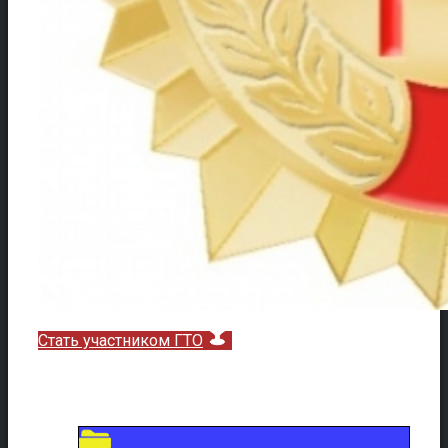
Стать участником ГТО