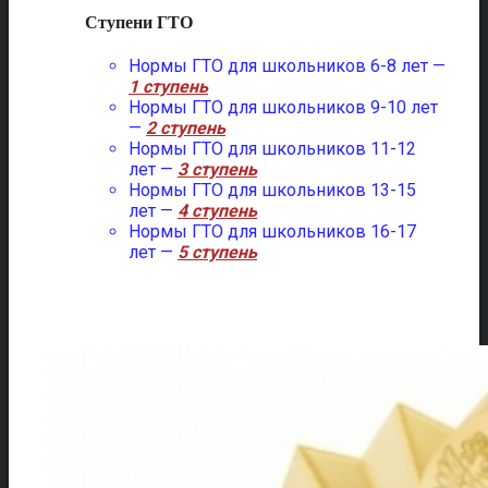
Ступени ГТО
Нормы ГТО для школьников 6-8 лет —
1 ступень
Нормы ГТО для школьников 9-10 лет
—
2 ступень
Нормы ГТО для школьников 11-12
лет —
3 ступень
Нормы ГТО для школьников 13-15
лет —
4 ступень
Нормы ГТО для школьников 16-17
лет —
5 ступень