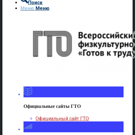
Поиск
Меню
Меню
Официальные сайты ГТО
Официальный сайт ГТО