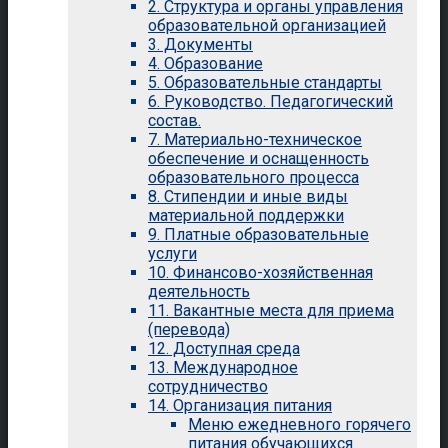
2. Структура и органы управления
образовательной организацией
3. Документы
4. Образование
5. Образовательные стандарты
6. Руководство. Педагогический
состав.
7. Материально-техническое
обеспечение и оснащенность
образовательного процесса
8. Стипендии и иные виды
материальной поддержки
9. Платные образовательные
услуги
10. Финансово-хозяйственная
деятельность
11. Вакантные места для приема
(перевода)
12. Доступная среда
13. Международное
сотрудничество
14. Организация питания
Меню ежедневного горячего
питания обучающихся