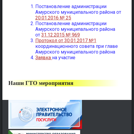
Постановление администрации
Амурского муниципального района от
20.01.2016 № 25
Постановление администрации
Амурского муниципального района
от
31.12.2015 № 969
Протокол
от 30.01.2017 №1
координационного совета при главе
Амурского муниципального района
Заявка
на участие
Наши ГТО мероприятия