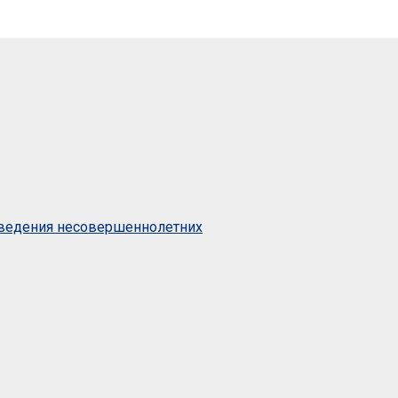
оведения несовершеннолетних