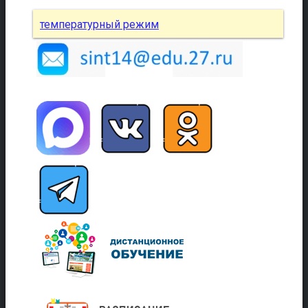
температурный режим