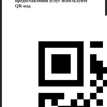
предоставления услуг используйте
QR-код