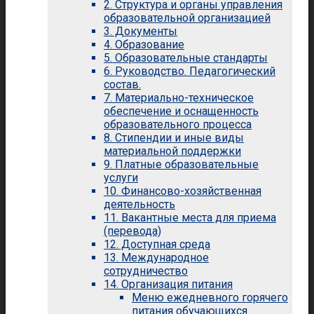
2. Структура и органы управления
образовательной организацией
3. Документы
4. Образование
5. Образовательные стандарты
6. Руководство. Педагогический
состав.
7. Материально-техническое
обеспечение и оснащенность
образовательного процесса
8. Стипендии и иные виды
материальной поддержки
9. Платные образовательные
услуги
10. Финансово-хозяйственная
деятельность
11. Вакантные места для приема
(перевода)
12. Доступная среда
13. Международное
сотрудничество
14. Организация питания
Меню ежедневного горячего
питания обучающихся