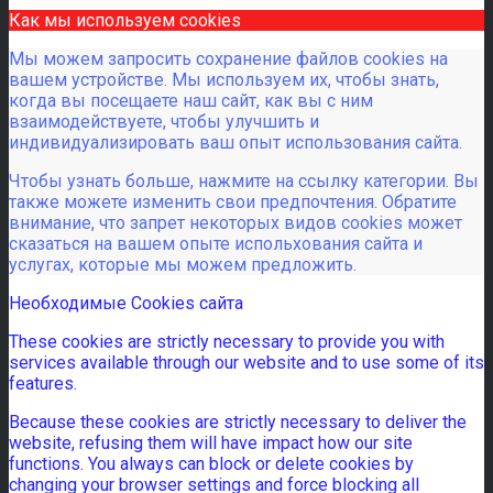
Как мы используем cookies
Мы можем запросить сохранение файлов cookies на
вашем устройстве. Мы используем их, чтобы знать,
когда вы посещаете наш сайт, как вы с ним
взаимодействуете, чтобы улучшить и
индивидуализировать ваш опыт использования сайта.
Чтобы узнать больше, нажмите на ссылку категории. Вы
также можете изменить свои предпочтения. Обратите
внимание, что запрет некоторых видов cookies может
сказаться на вашем опыте испольхования сайта и
услугах, которые мы можем предложить.
Необходимые Cookies сайта
These cookies are strictly necessary to provide you with
services available through our website and to use some of its
features.
Because these cookies are strictly necessary to deliver the
website, refusing them will have impact how our site
functions. You always can block or delete cookies by
changing your browser settings and force blocking all