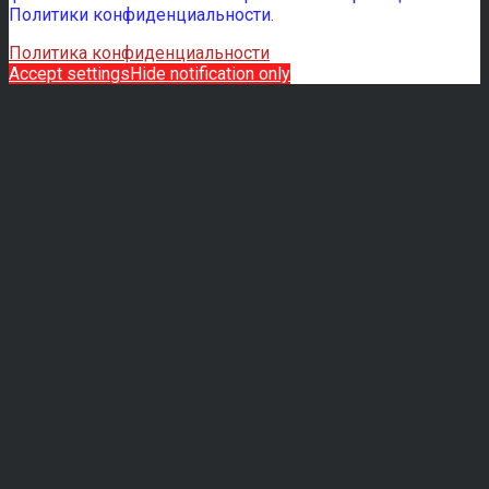
Политики конфиденциальности.
Политика конфиденциальности
Accept settings
Hide notification only