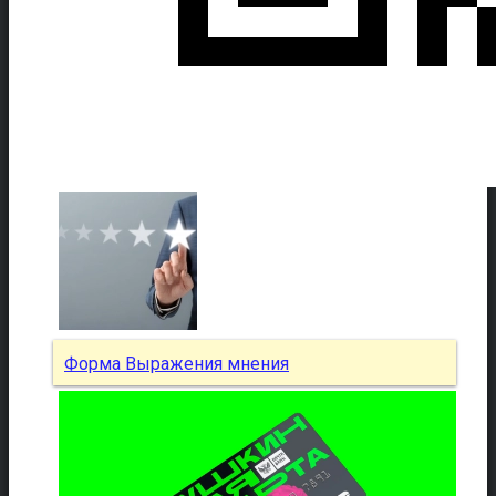
Форма Выражения мнения