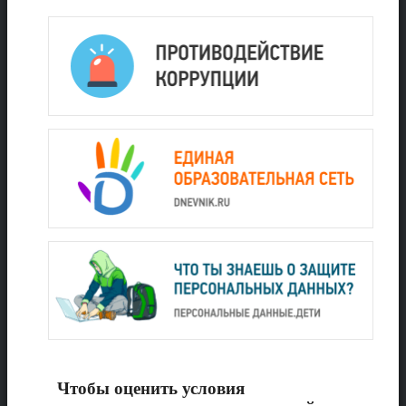
Чтобы оценить условия