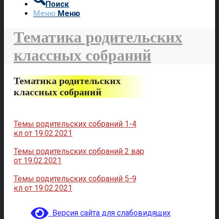
Поиск
Меню
Меню
Тематика родительских
классных собраний
Тематика родительских
классных собраний
Темы родительских собраний 1-4
кл от 19.02.2021
Темы родительских собраний 2 вар
от 19.02.2021
Темы родительских собраний 5-9
кл от 19.02.2021
Версия сайта для слабовидящих