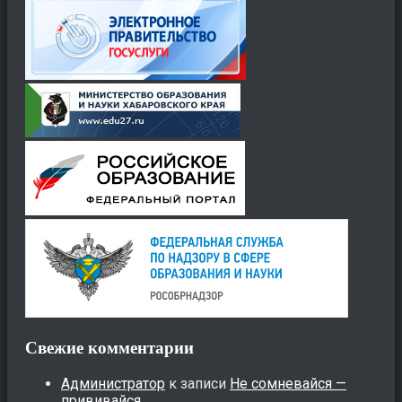
Свежие комментарии
Администратор
к записи
Не сомневайся —
прививайся