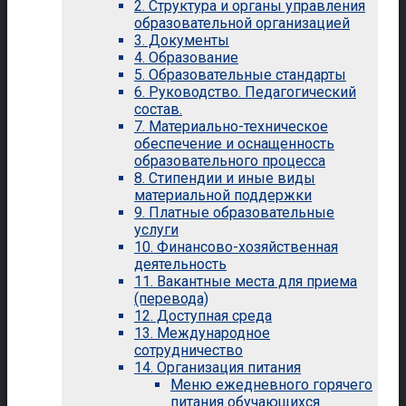
2. Структура и органы управления
образовательной организацией
3. Документы
4. Образование
5. Образовательные стандарты
6. Руководство. Педагогический
состав.
7. Материально-техническое
обеспечение и оснащенность
образовательного процесса
8. Стипендии и иные виды
материальной поддержки
9. Платные образовательные
услуги
10. Финансово-хозяйственная
деятельность
11. Вакантные места для приема
(перевода)
12. Доступная среда
13. Международное
сотрудничество
14. Организация питания
Меню ежедневного горячего
питания обучающихся