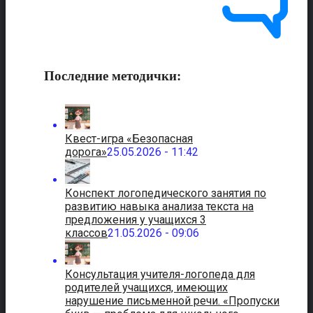
Последние методички:
Квест-игра «Безопасная
дорога»
25.05.2026 - 11:42
Конспект логопедического занятия по
развитию навыка анализа текста на
предложения у учащихся 3
классов
21.05.2026 - 09:06
Консультация учителя-логопеда для
родителей учащихся, имеющих
нарушение письменной речи. «Пропуски