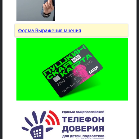
Форма Выражения мнения