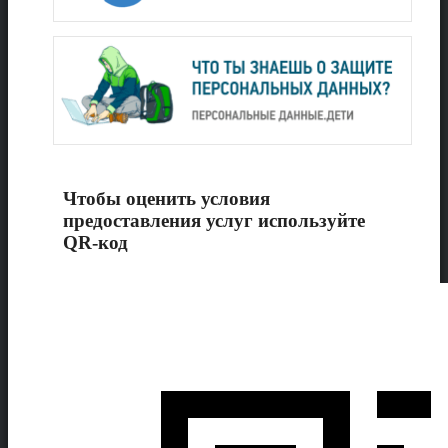
Чтобы оценить условия
предоставления услуг используйте
QR-код