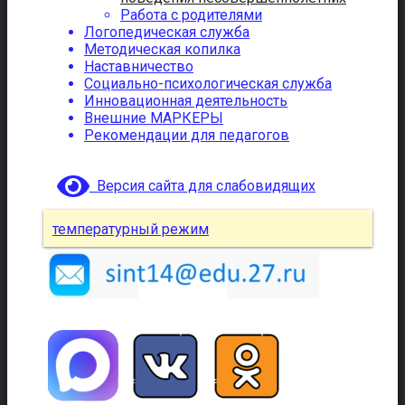
Работа с родителями
Логопедическая служба
Методическая копилка
Наставничество
Социально-психологическая служба
Инновационная деятельность
Внешние МАРКЕРЫ
Рекомендации для педагогов
Версия сайта для слабовидящих
температурный режим