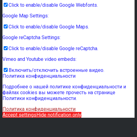
Click to enable/disable Google Webfonts.
Google Map Settings:
Click to enable/disable Google Maps.
Google reCaptcha Settings:
Click to enable/disable Google reCaptcha.
Vimeo and Youtube video embeds:
Включить/отключить встроенные видео.
Политика конфиденциальности
Подробнее о нашей политике конфиденциальности и
файлах cookies вы можете прочесть на странице
Политики конфиденциальности.
Политика конфиденциальности
Accept settings
Hide notification only