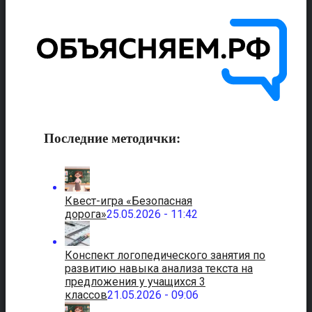
Последние методички:
Квест-игра «Безопасная
дорога»
25.05.2026 - 11:42
Конспект логопедического занятия по
развитию навыка анализа текста на
предложения у учащихся 3
классов
21.05.2026 - 09:06