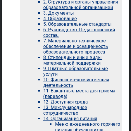
2. Структура и органы управления
образовательной организацией
3. Документы
4. Образование
5. Образовательные стандарты
6. Руководство. Педагогический
состав.
7. Материально-техническое
обеспечение и оснащенность
образовательного процесса
8. Стипендии и иные виды
материальной поддержки
9. Платные образовательные
услуги
10. Финансово-хозяйственная
деятельность
11. Вакантные места для приема
(перевода)
12. Доступная среда
13. Международное
сотрудничество
14. Организация питания
Меню ежедневного горячего
питания обучающихся