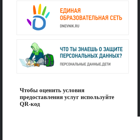
Чтобы оценить условия
предоставления услуг используйте
QR-код