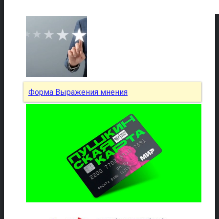
Форма Выражения мнения