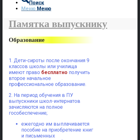
Поиск
Меню
Меню
Памятка выпускнику
Образование
1. Дети-сироты после окончания 9
классов школы или училища
имеют право
бесплатно
получить
второе начальное
профессиональное образование.
2. На период обучения в ПУ
выпускники школ-интернатов
зачисляются на полное
гособеспечение;
ежегодно им выплачивается
пособие на приобретение книг
и письменных