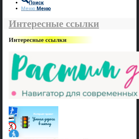
Поиск
Меню
Меню
Интересные ссылки
Интересные ссылки