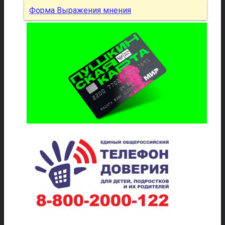
Форма Выражения мнения