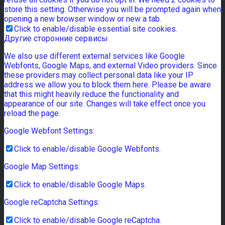
store this setting. Otherwise you will be prompted again when
opening a new browser window or new a tab.
Click to enable/disable essential site cookies.
Другие сторонние сервисы
We also use different external services like Google
Webfonts, Google Maps, and external Video providers. Since
these providers may collect personal data like your IP
address we allow you to block them here. Please be aware
that this might heavily reduce the functionality and
appearance of our site. Changes will take effect once you
reload the page.
Google Webfont Settings:
Click to enable/disable Google Webfonts.
Google Map Settings:
Click to enable/disable Google Maps.
Google reCaptcha Settings:
Click to enable/disable Google reCaptcha.