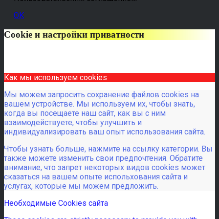
OK
Cookie и настройки приватности
Как мы используем cookies
Мы можем запросить сохранение файлов cookies на
вашем устройстве. Мы используем их, чтобы знать,
когда вы посещаете наш сайт, как вы с ним
взаимодействуете, чтобы улучшить и
индивидуализировать ваш опыт использования сайта.
Чтобы узнать больше, нажмите на ссылку категории. Вы
также можете изменить свои предпочтения. Обратите
внимание, что запрет некоторых видов cookies может
сказаться на вашем опыте испольхования сайта и
услугах, которые мы можем предложить.
Необходимые Cookies сайта