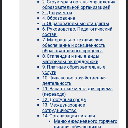
2. Структура и органы управления
образовательной организацией
3. Документы
4. Образование
5. Образовательные стандарты
6. Руководство. Педагогический
состав.
7. Материально-техническое
обеспечение и оснащенность
образовательного процесса
8. Стипендии и иные виды
материальной поддержки
9. Платные образовательные
услуги
10. Финансово-хозяйственная
деятельность
11. Вакантные места для приема
(перевода)
12. Доступная среда
13. Международное
сотрудничество
14. Организация питания
Меню ежедневного горячего
питания обучающихся