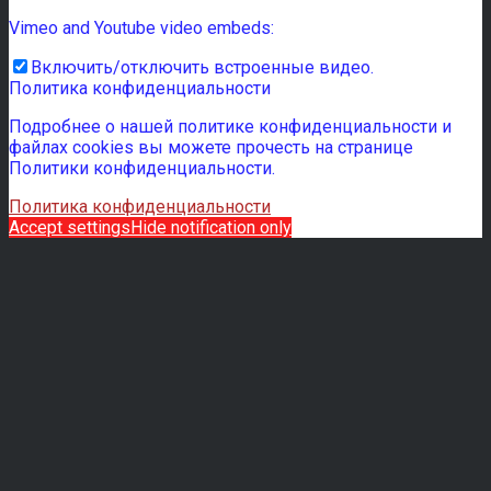
Vimeo and Youtube video embeds:
Включить/отключить встроенные видео.
Политика конфиденциальности
Подробнее о нашей политике конфиденциальности и
файлах cookies вы можете прочесть на странице
Политики конфиденциальности.
Политика конфиденциальности
Accept settings
Hide notification only