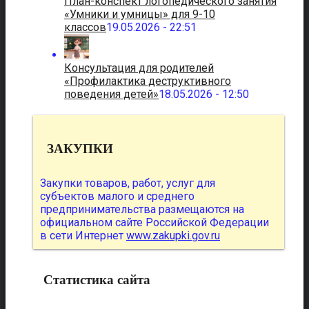
План-конспект логопедического занятия
«Умники и умницы» для 9-10
классов
19.05.2026 - 22:51
Консультация для родителей
«Профилактика деструктивного
поведения детей»
18.05.2026 - 12:50
ЗАКУПКИ
Закупки товаров, работ, услуг для
субъектов малого и среднего
предпринимательства размещаются на
официальном сайте Российской Федерации
в сети Интернет
www.zakupki.gov.ru
Статистика сайта