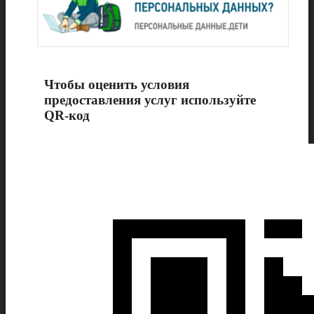
Чтобы оценить условия
предоставления услуг используйте
QR-код