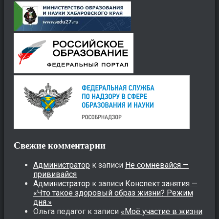
Свежие комментарии
Администратор
к записи
Не сомневайся —
прививайся
Администратор
к записи
Конспект занятия —
«Что такое здоровый образ жизни? Режим
дня.»
Ольга педагог
к записи
«Моё участие в жизни