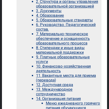
2. Структура и органы управления
образовательной организацией
3. Документы
4. Образование
5. Образовательные стандарты
6. Руководство. Педагогический
состав.
7. Материально-техническое
обеспечение и оснащенность
образовательного процесса
8. Стипендии и иные виды
материальной поддержки
9. Платные образовательные
услуги
10. Финансово-хозяйственная
деятельность
11. Вакантные места для приема
(перевода)
12. Доступная среда
13. Международное
сотрудничество
14. Организация питания
Меню ежедневного горячего
питания обучающихся