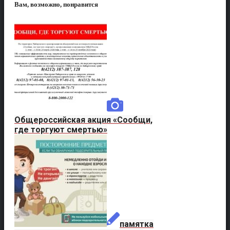
Вам, возможно, понравится
Общероссийская акция «Сообщи,
где торгуют смертью»
памятка