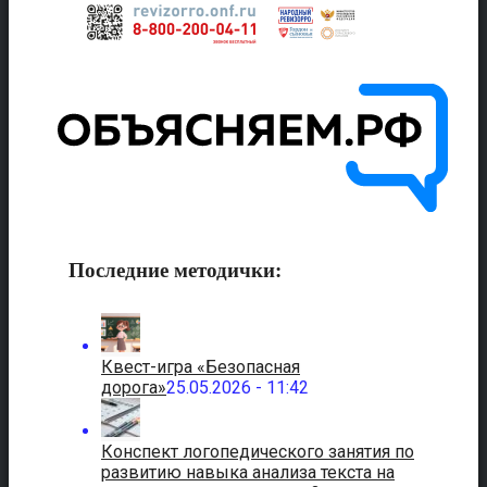
Последние методички:
Квест-игра «Безопасная
дорога»
25.05.2026 - 11:42
Конспект логопедического занятия по
развитию навыка анализа текста на