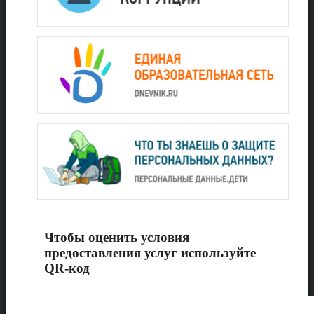
Чтобы оценить условия
предоставления услуг используйте
QR-код