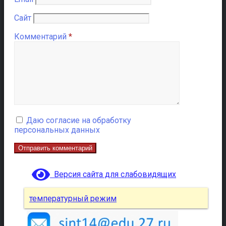
Сайт
Комментарий
*
Даю согласие на обработку
персональных данных
Версия сайта для слабовидящих
температурный режим