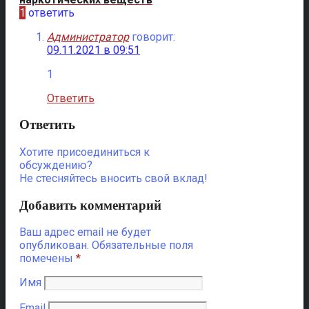
1
ответить
Администратор
говорит:
09.11.2021 в 09:51
1
Ответить
Ответить
Хотите присоединиться к
обсуждению?
Не стесняйтесь вносить свой вклад!
Добавить комментарий
Ваш адрес email не будет
опубликован.
Обязательные поля
помечены
*
Имя
Email