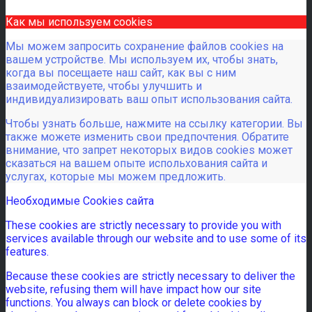
Как мы используем cookies
Мы можем запросить сохранение файлов cookies на
вашем устройстве. Мы используем их, чтобы знать,
когда вы посещаете наш сайт, как вы с ним
взаимодействуете, чтобы улучшить и
индивидуализировать ваш опыт использования сайта.
Чтобы узнать больше, нажмите на ссылку категории. Вы
также можете изменить свои предпочтения. Обратите
внимание, что запрет некоторых видов cookies может
сказаться на вашем опыте испольхования сайта и
услугах, которые мы можем предложить.
Необходимые Cookies сайта
These cookies are strictly necessary to provide you with
services available through our website and to use some of its
features.
Because these cookies are strictly necessary to deliver the
website, refusing them will have impact how our site
functions. You always can block or delete cookies by