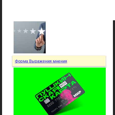
Форма Выражения мнения