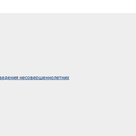
оведения несовершеннолетних