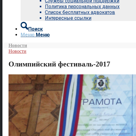
Службы социальной поддержки
Политика персональных данных
Список бесплатных адвокатов
Интересные ссылки
Поиск
Меню
Меню
Новости
Новости
Олимпийский фестиваль-2017