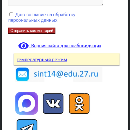
Даю согласие на обработку
персональных данных
Версия сайта для слабовидящих
температурный режим