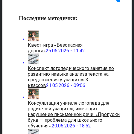
Последние методички:
Квест-игра «Безопасная
дорога»
25.05.2026 - 11:42
Конспект логопедического занятия по
развитию навыка анализа текста на
предложения у учащихся 3
классов
21.05.2026 - 09:06
Консультация учителя-логопеда для
родителей учащихся, имеющих
нарушение письменной речи. «Пропуски
букв — проблема для школьного
обучения».
20.05.2026 - 18:52