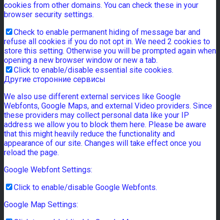
cookies from other domains. You can check these in your
browser security settings.
Check to enable permanent hiding of message bar and
refuse all cookies if you do not opt in. We need 2 cookies to
store this setting. Otherwise you will be prompted again when
opening a new browser window or new a tab.
Click to enable/disable essential site cookies.
Другие сторонние сервисы
We also use different external services like Google
Webfonts, Google Maps, and external Video providers. Since
these providers may collect personal data like your IP
address we allow you to block them here. Please be aware
that this might heavily reduce the functionality and
appearance of our site. Changes will take effect once you
reload the page.
Google Webfont Settings:
Click to enable/disable Google Webfonts.
Google Map Settings: