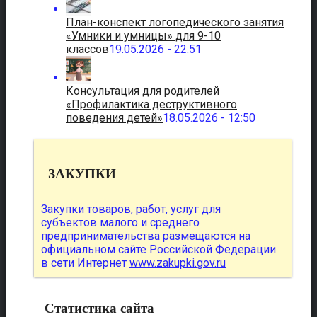
План-конспект логопедического занятия
«Умники и умницы» для 9-10
классов
19.05.2026 - 22:51
Консультация для родителей
«Профилактика деструктивного
поведения детей»
18.05.2026 - 12:50
ЗАКУПКИ
Закупки товаров, работ, услуг для
субъектов малого и среднего
предпринимательства размещаются на
официальном сайте Российской Федерации
в сети Интернет
www.zakupki.gov.ru
Статистика сайта