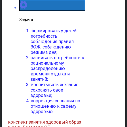
Задачи
формировать у детей
потребность
соблюдения правил
ЗОЖ, соблюдению
режима дня;
развивать потребность к
рациональному
распределению
времени отдыха и
занятий;
воспитывать желание
сохранять свое
здоровье;
коррекция сознания по
отношению к своему
здоровью.
конспект занятия здоровый образ