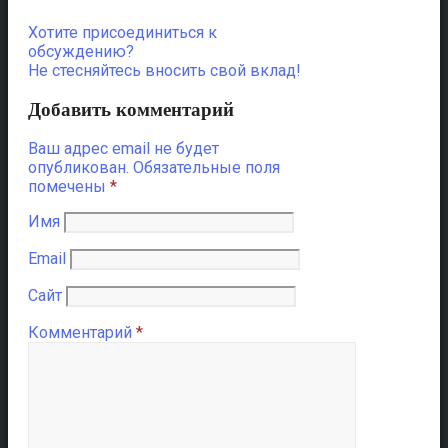
Хотите присоединиться к
обсуждению?
Не стесняйтесь вносить свой вклад!
Добавить комментарий
Ваш адрес email не будет
опубликован.
Обязательные поля
помечены
*
Имя
Email
Сайт
Комментарий
*