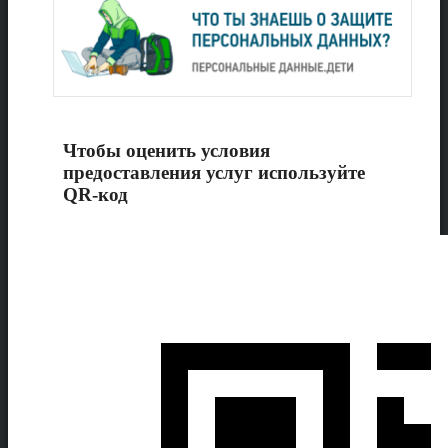
Чтобы оценить условия
предоставления услуг используйте
QR-код