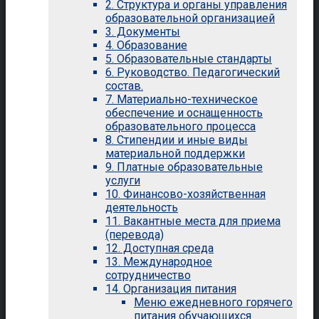
2. Структура и органы управления
образовательной организацией
3. Документы
4. Образование
5. Образовательные стандарты
6. Руководство. Педагогический
состав.
7. Материально-техническое
обеспечение и оснащенность
образовательного процесса
8. Стипендии и иные виды
материальной поддержки
9. Платные образовательные
услуги
10. Финансово-хозяйственная
деятельность
11. Вакантные места для приема
(перевода)
12. Доступная среда
13. Международное
сотрудничество
14. Организация питания
Меню ежедневного горячего
питания обучающихся