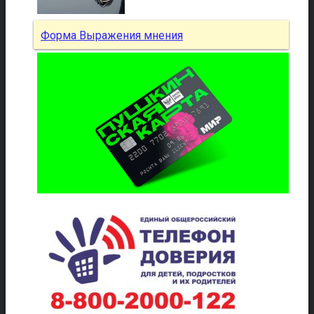
Форма Выражения мнения