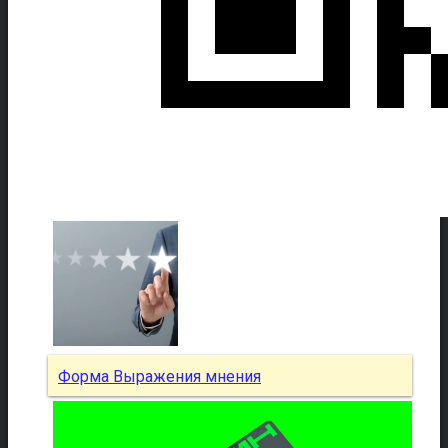
Форма Выражения мнения