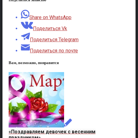
Share on WhatsApp
Поделиться Vk
Поделиться Telegram
Поделиться по почте
Вам, возможно, понравится
«Поздравляем девочек с весенним
праздником»