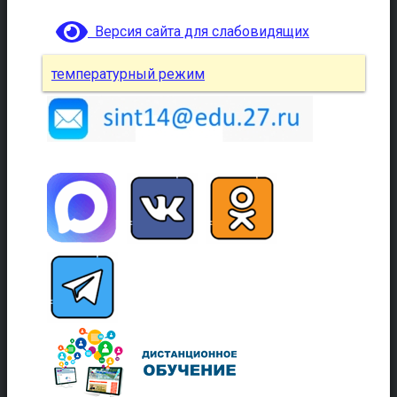
Версия сайта для слабовидящих
температурный режим