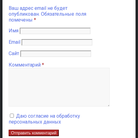
Ваш адрес email не будет
опубликован.
Обязательные поля
помечены
*
Имя
Email
Сайт
Комментарий
*
Даю согласие на обработку
персональных данных