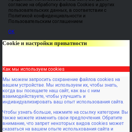
согласие на обработку файлов Cookies и других
пользовательских данных, в соответствии с
Политикой конфиденциальности и
Пользовательским соглашением
OK
Cookie и настройки приватности
Как мы используем cookies
Мы можем запросить сохранение файлов cookies на
вашем устройстве. Мы используем их, чтобы знать,
когда вы посещаете наш сайт, как вы с ним
взаимодействуете, чтобы улучшить и
индивидуализировать ваш опыт использования сайта.
Чтобы узнать больше, нажмите на ссылку категории. Вы
также можете изменить свои предпочтения. Обратите
внимание, что запрет некоторых видов cookies может
сказаться на вашем опыте испольхования сайта и