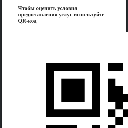
Чтобы оценить условия
предоставления услуг используйте
QR-код