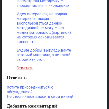
Посмотрела методичку —
«презентация» — «конспект»
Идея интересная, но подача
материала плохая,
воспользоваться данной
методичкой не могу — нет
медиа материалов (картинок),
на которых основывается
конспект.
Будьте добры выкладывайте
готовый материал, а не такой
сырой как этот.
Ответить
Ответить
Хотите присоединиться к
обсуждению?
Не стесняйтесь вносить свой вклад!
Добавить комментарий