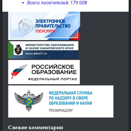
Всего посетителей:
179 008
Свежие комментарии