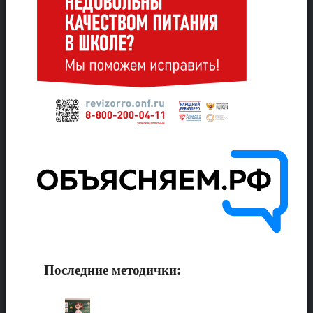
Последние методички: