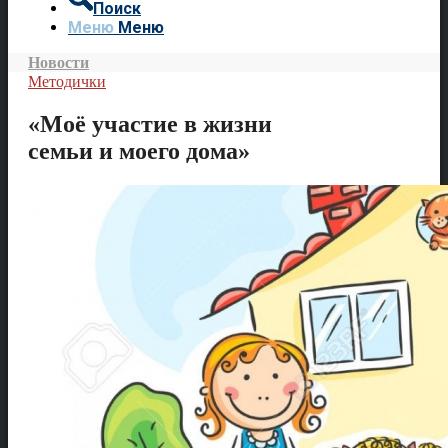
Поиск
Меню
Меню
Новости
Методички
«Моё участие в жизни
семьи и моего дома»