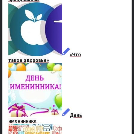
«Что
такое здоровье»
День
именинника