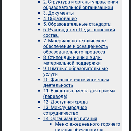
2. Структура и органы управления
образовательной организацией
3. Документы
4. Образование
5. Образовательные стандарты
6. Руководство. Педагогический
состав.
7. Материально-техническое
обеспечение и оснащенность
образовательного процесса
8. Стипендии и иные виды
материальной поддержки
9. Платные образовательные
услуги
10. Финансово-хозяйственная
деятельность
11. Вакантные места для приема
(перевода)
12. Доступная среда
13. Международное
сотрудничество
14. Организация питания
Меню ежедневного горячего
питания обучающихся