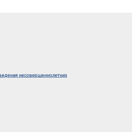
оведения несовершеннолетних