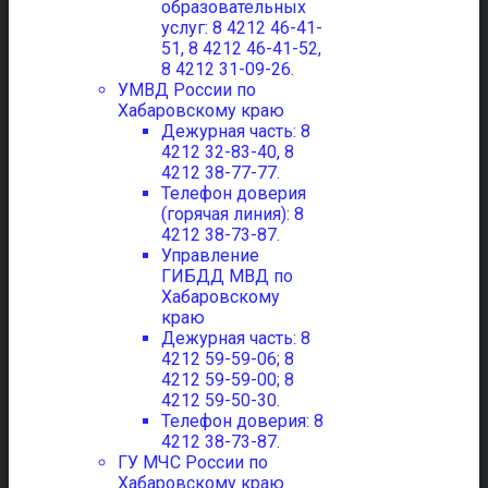
образовательных
услуг: 8 4212 46-41-
51, 8 4212 46-41-52,
8 4212 31-09-26.
УМВД России по
Хабаровскому краю
Дежурная часть: 8
4212 32-83-40, 8
4212 38-77-77.
Телефон доверия
(горячая линия): 8
4212 38-73-87.
Управление
ГИБДД МВД по
Хабаровскому
краю
Дежурная часть: 8
4212 59-59-06; 8
4212 59-59-00; 8
4212 59-50-30.
Телефон доверия: 8
4212 38-73-87.
ГУ МЧС России по
Хабаровскому краю