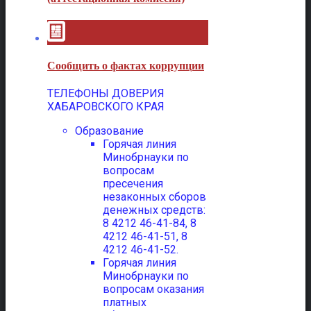
Сообщить о фактах коррупции
ТЕЛЕФОНЫ ДОВЕРИЯ
ХАБАРОВСКОГО КРАЯ
Образование
Горячая линия
Минобрнауки по
вопросам
пресечения
незаконных сборов
денежных средств:
8 4212 46-41-84, 8
4212 46-41-51, 8
4212 46-41-52.
Горячая линия
Минобрнауки по
вопросам оказания
платных