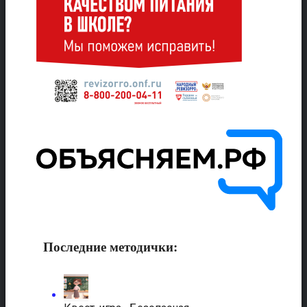
Последние методички: