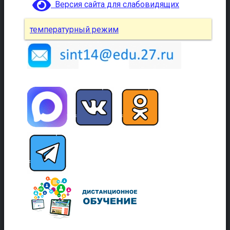
Версия сайта для слабовидящих
температурный режим