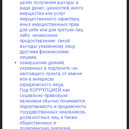
целях получения выгоды в
виде денег, ценностей, иного
имущества или услуг
имущественного характера,
иных имущественных прав
для себя или для третьих лиц
либо незаконное
предоставление такой
выгоды указанному лицу
другими физическими
лицами;
совершение деяний,
указанных в подпункте «а»
настоящего пункта, от имени
или в интересах
юридического лица;
Под КОРРУПЦИЕЙ как
социально-правовым
явлением обычно понимается
подкупаемость и продажность
государственных чиновников,
должностных лиц, а также
общественных и
политических деятелей