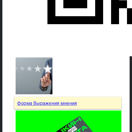
Форма Выражения мнения