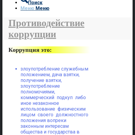
Поиск
Меню
Меню
Противодействие
коррупции
Коррупция это:
злоупотребление служебным
положением, дача взятки,
получение взятки,
злоупотребление
полномочиями,
коммерческий подкуп либо
иное незаконное
использование физическим
лицом своего должностного
положения вопреки
законным интересам
общества и государства в