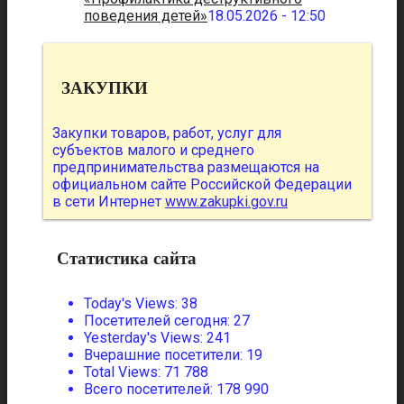
поведения детей»
18.05.2026 - 12:50
ЗАКУПКИ
Закупки товаров, работ, услуг для
субъектов малого и среднего
предпринимательства размещаются на
официальном сайте Российской Федерации
в сети Интернет
www.zakupki.gov.ru
Статистика сайта
Today's Views:
38
Посетителей сегодня:
27
Yesterday's Views:
241
Вчерашние посетители:
19
Total Views:
71 788
Всего посетителей:
178 990