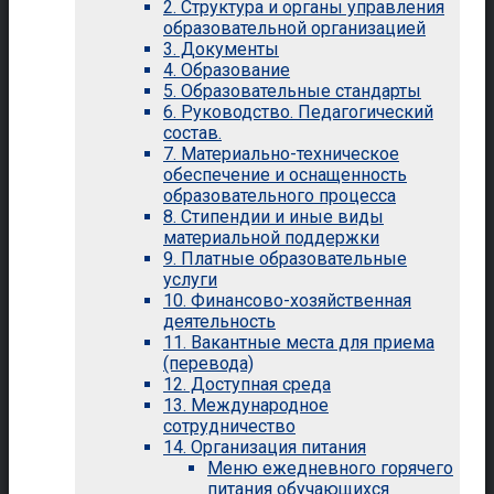
2. Структура и органы управления
образовательной организацией
3. Документы
4. Образование
5. Образовательные стандарты
6. Руководство. Педагогический
состав.
7. Материально-техническое
обеспечение и оснащенность
образовательного процесса
8. Стипендии и иные виды
материальной поддержки
9. Платные образовательные
услуги
10. Финансово-хозяйственная
деятельность
11. Вакантные места для приема
(перевода)
12. Доступная среда
13. Международное
сотрудничество
14. Организация питания
Меню ежедневного горячего
питания обучающихся