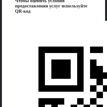
Чтобы оценить условия
предоставления услуг используйте
QR-код