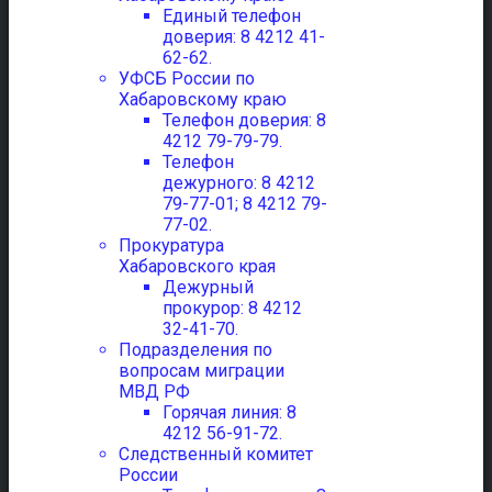
Единый телефон
доверия: 8 4212 41-
62-62.
УФСБ России по
Хабаровскому краю
Телефон доверия: 8
4212 79-79-79.
Телефон
дежурного: 8 4212
79-77-01; 8 4212 79-
77-02.
Прокуратура
Хабаровского края
Дежурный
прокурор: 8 4212
32-41-70.
Подразделения по
вопросам миграции
МВД РФ
Горячая линия: 8
4212 56-91-72.
Следственный комитет
России