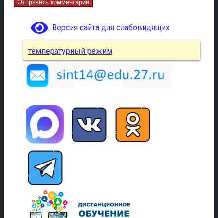
Версия сайта для слабовидящих
температурный режим