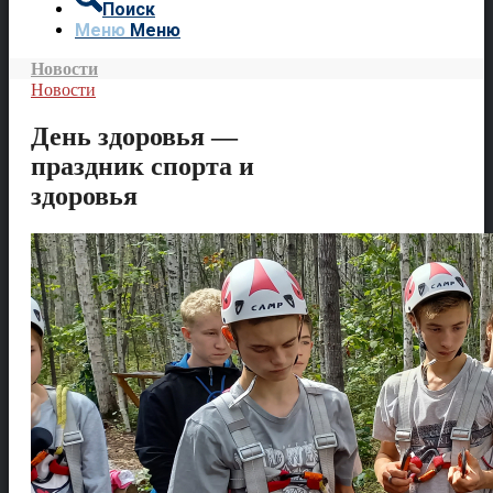
Поиск
Меню
Меню
Новости
Новости
День здоровья —
праздник спорта и
здоровья