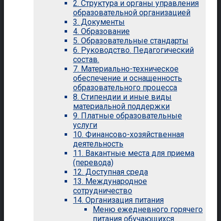
2. Структура и органы управления
образовательной организацией
3. Документы
4. Образование
5. Образовательные стандарты
6. Руководство. Педагогический
состав.
7. Материально-техническое
обеспечение и оснащенность
образовательного процесса
8. Стипендии и иные виды
материальной поддержки
9. Платные образовательные
услуги
10. Финансово-хозяйственная
деятельность
11. Вакантные места для приема
(перевода)
12. Доступная среда
13. Международное
сотрудничество
14. Организация питания
Меню ежедневного горячего
питания обучающихся