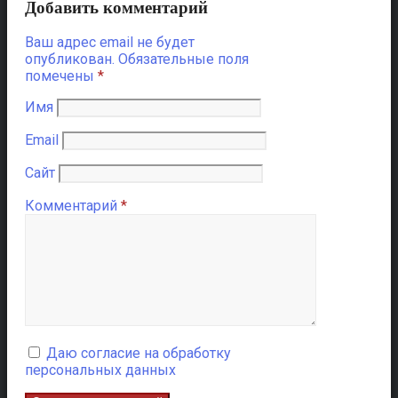
Добавить комментарий
Ваш адрес email не будет
опубликован.
Обязательные поля
помечены
*
Имя
Email
Сайт
Комментарий
*
Даю согласие на обработку
персональных данных