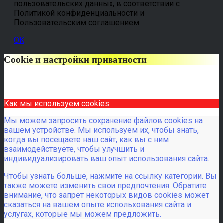
пользовательских данных, в соответствии с
Политикой конфиденциальности и
Пользовательским соглашением
OK
Cookie и настройки приватности
Как мы используем cookies
Мы можем запросить сохранение файлов cookies на
вашем устройстве. Мы используем их, чтобы знать,
когда вы посещаете наш сайт, как вы с ним
взаимодействуете, чтобы улучшить и
индивидуализировать ваш опыт использования сайта.
Чтобы узнать больше, нажмите на ссылку категории. Вы
также можете изменить свои предпочтения. Обратите
внимание, что запрет некоторых видов cookies может
сказаться на вашем опыте испольхования сайта и
услугах, которые мы можем предложить.