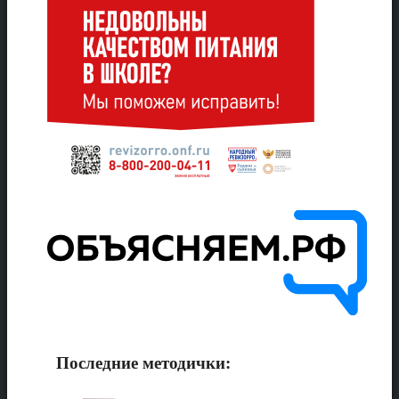
Последние методички: