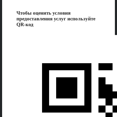
Чтобы оценить условия
предоставления услуг используйте
QR-код