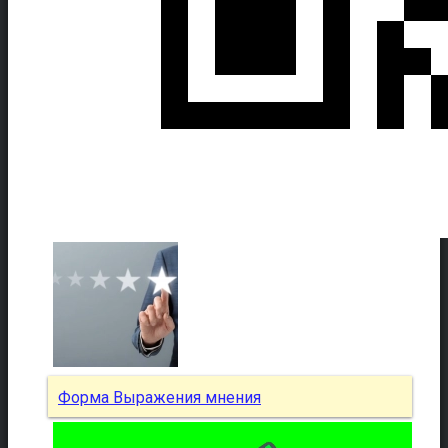
Форма Выражения мнения