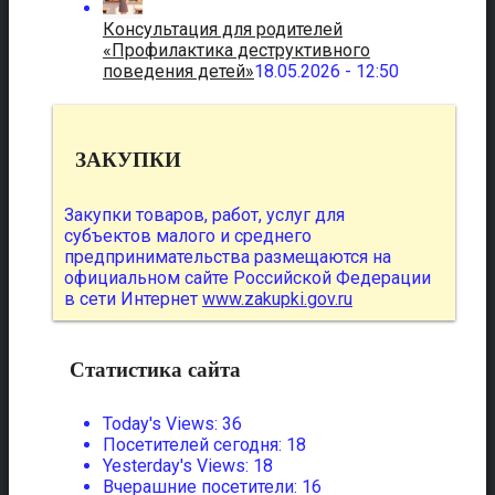
Консультация для родителей
«Профилактика деструктивного
поведения детей»
18.05.2026 - 12:50
ЗАКУПКИ
Закупки товаров, работ, услуг для
субъектов малого и среднего
предпринимательства размещаются на
официальном сайте Российской Федерации
в сети Интернет
www.zakupki.gov.ru
Статистика сайта
Today's Views:
36
Посетителей сегодня:
18
Yesterday's Views:
18
Вчерашние посетители:
16