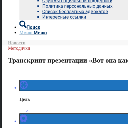
Службы социальной поддержки
Политика персональных данных
Список бесплатных адвокатов
Интересные ссылки
Поиск
Меню
Меню
Новости
Методички
Транскрипт презентации «Вот она как
Цель