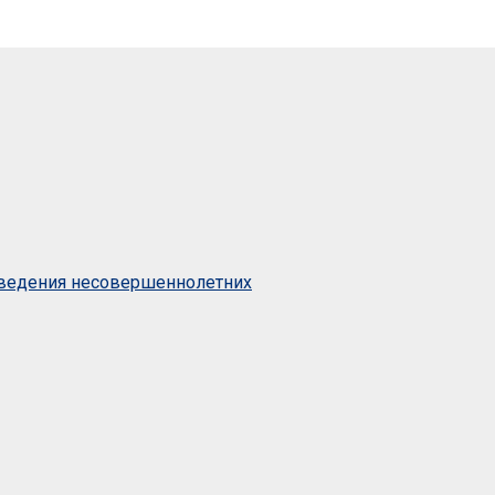
оведения несовершеннолетних