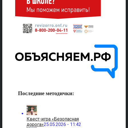
Последние методички:
Квест-игра «Безопасная
дорога»
25.05.2026 - 11:42