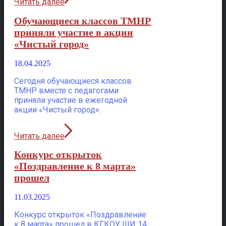
Читать далее
Обучающиеся классов ТМНР
приняли участие в акции
«Чистый город»
18.04.2025
Сегодня обучающиеся классов
ТМНР вместе с педагогами
приняли участие в ежегодной
акции «Чистый город».
Читать далее
Конкурс открыток
«Поздравление к 8 марта»
прошел
11.03.2025
Конкурс открыток «Поздравление
к 8 марта» прошел в КГКОУ ШИ 14