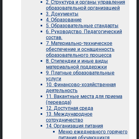
2. Структура и органы управления
образовательной организацией
3. Документы
4. Образование
5. Образовательные стандарты
6. Руководство. Педагогический
состав.
7. Материально-техническое
обеспечение и оснащенность
образовательного процесса
8. Стипендии и иные виды
материальной поддержки
9. Платные образовательные
услуги
10. Финансово-хозяйственная
деятельность
11. Вакантные места для приема
(перевода)
12. Доступная среда
13. Международное
сотрудничество
14. Организация питания
Меню ежедневного горячего
питания обучающихся