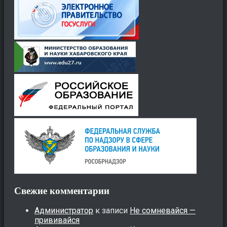
Свежие комментарии
Администратор
к записи
Не сомневайся —
прививайся