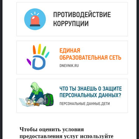
Чтобы оценить условия
предоставления услуг используйте