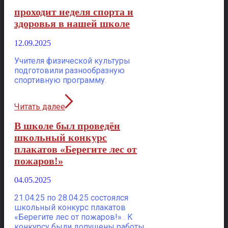
проходит неделя спорта и
здоровья в нашей школе
12.09.2025
Учителя физической культуры
подготовили разнообразную
спортивную программу.
Читать далее
В школе был проведён
школьный конкурс
плакатов «Берегите лес от
пожаров!»
04.05.2025
21.04.25 по 28.04.25 состоялся
школьный конкурс плакатов
«Берегите лес от пожаров!» . К
конкурсу были допущены работы