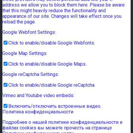
address we allow you to block them here. Please be aware
that this might heavily reduce the functionality and
appearance of our site. Changes will take effect once you
reload the page.
Google Webfont Settings:
Click to enable/disable Google Webfonts.
Google Map Settings:
Click to enable/disable Google Maps.
Google reCaptcha Settings:
Click to enable/disable Google reCaptcha.
Vimeo and Youtube video embeds:
Включить/отключить встроенные видео.
Политика конфиденциальности
Подробнее о нашей политике конфиденциальности и
файлах cookies вы можете прочесть на странице