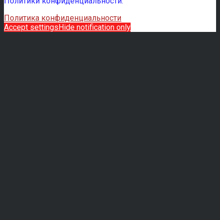
Политики конфиденциальности.
Политика конфиденциальности
Accept settings
Hide notification only