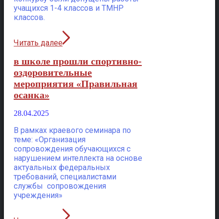
учащихся 1-4 классов и ТМНР
классов.
Читать далее
в школе прошли спортивно-
оздоровительные
мероприятия «Правильная
осанка»
28.04.2025
В рамках краевого семинара по
теме: «Организация
сопровождения обучающихся с
нарушением интеллекта на основе
актуальных федеральных
требований, специалистами
службы сопровождения
учреждения»