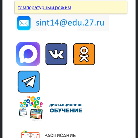
температурный режим