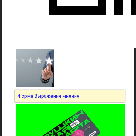
Форма Выражения мнения