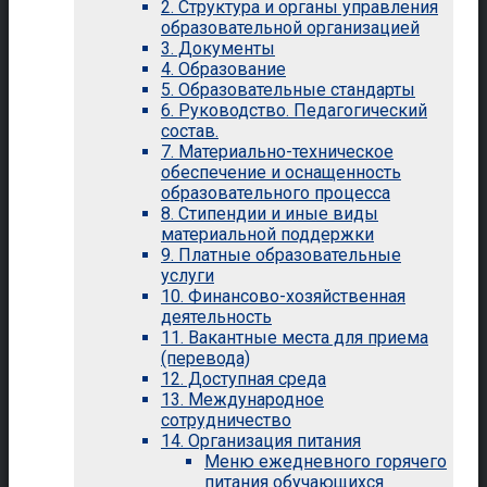
2. Структура и органы управления
образовательной организацией
3. Документы
4. Образование
5. Образовательные стандарты
6. Руководство. Педагогический
состав.
7. Материально-техническое
обеспечение и оснащенность
образовательного процесса
8. Стипендии и иные виды
материальной поддержки
9. Платные образовательные
услуги
10. Финансово-хозяйственная
деятельность
11. Вакантные места для приема
(перевода)
12. Доступная среда
13. Международное
сотрудничество
14. Организация питания
Меню ежедневного горячего
питания обучающихся