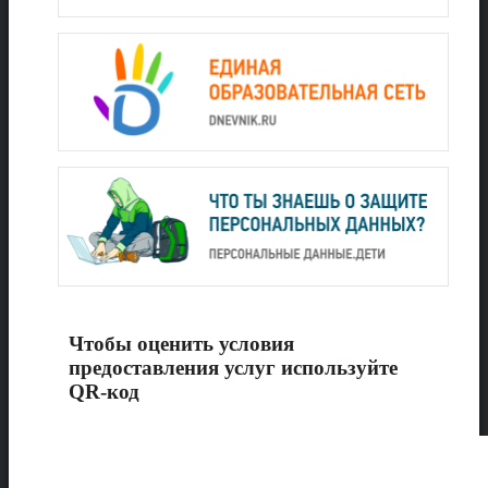
Чтобы оценить условия
предоставления услуг используйте
QR-код