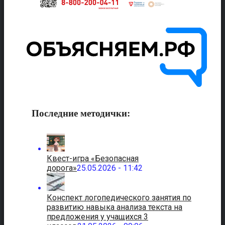
Последние методички:
Квест-игра «Безопасная
дорога»
25.05.2026 - 11:42
Конспект логопедического занятия по
развитию навыка анализа текста на
предложения у учащихся 3