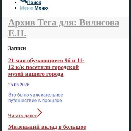
Поиск
Меню
Меню
Архив Тега для: Вилисова
Е.Н.
Записи
21 мая обучающиеся 9б и 11-
12 к/к посетили городской
музей нашего города
25.05.2026
Это было увлекательное
путешествие в прошлое.
Читать далее
Маленький вклад в большое