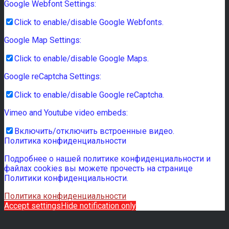
Google Webfont Settings:
Click to enable/disable Google Webfonts.
Google Map Settings:
Click to enable/disable Google Maps.
Google reCaptcha Settings:
Click to enable/disable Google reCaptcha.
Vimeo and Youtube video embeds:
Включить/отключить встроенные видео.
Политика конфиденциальности
Подробнее о нашей политике конфиденциальности и
файлах cookies вы можете прочесть на странице
Политики конфиденциальности.
Политика конфиденциальности
Accept settings
Hide notification only