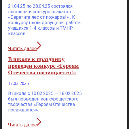
21.04.25 по 28.04.25 состоялся
школьный конкурс плакатов
«Берегите лес от пожаров!» . К
конкурсу были допущены работы
учащихся 1-4 классов и ТМНР
классов.
Читать далее
В школе к празднику
проведён конкурс «Героям
Отечества посвящается!»
17.03.2025
В школе с 10.02.2025 — 18.02.2025
был проведён конкурс детского
творчества «Героям Отечества
посвящается».
Читать далее