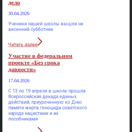
дело
30.04.2026
Ученики нашей школы вышли на
весенний субботник
Читать далее
Участие в федеральном
проекте «Без срока
давности»
17.04.2026
С 13 по 19 апреля в школе прошла
Всероссийская декада единых
действий, приуроченную ко Дню
памяти жертв геноцида советского
народа нацистами и их
пособниками