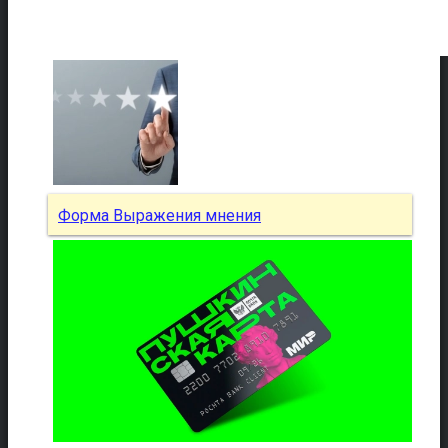
Форма Выражения мнения