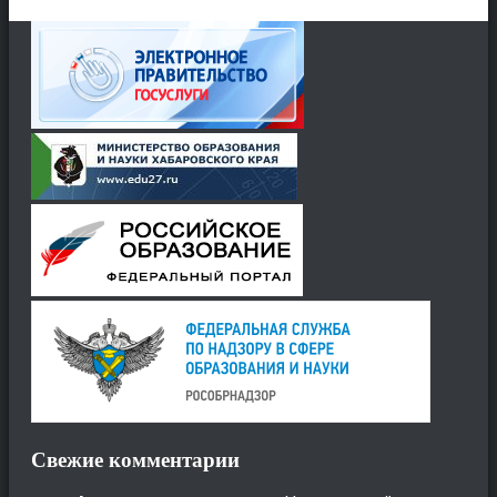
Свежие комментарии