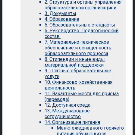
2. Структура и органы управления
образовательной организацией
3. Документы
4. Образование
5. Образовательные стандарты
6. Руководство. Педагогический
состав.
7. Материально-техническое
обеспечение и оснащенность
образовательного процесса
8. Стипендии и иные виды
материальной поддержки
9. Платные образовательные
услуги
10. Финансово-хозяйственная
деятельность
11. Вакантные места для приема
(перевода)
12. Доступная среда
13. Международное
сотрудничество
14. Организация питания
Меню ежедневного горячего
питания обучающихся