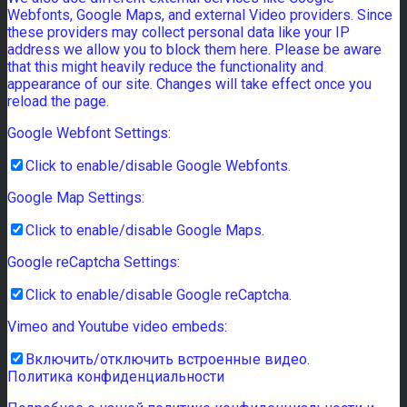
Webfonts, Google Maps, and external Video providers. Since
these providers may collect personal data like your IP
address we allow you to block them here. Please be aware
that this might heavily reduce the functionality and
appearance of our site. Changes will take effect once you
reload the page.
Google Webfont Settings:
Click to enable/disable Google Webfonts.
Google Map Settings:
Click to enable/disable Google Maps.
Google reCaptcha Settings:
Click to enable/disable Google reCaptcha.
Vimeo and Youtube video embeds:
Включить/отключить встроенные видео.
Политика конфиденциальности