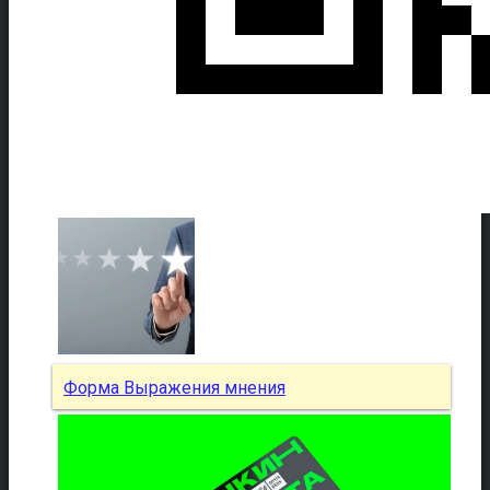
Форма Выражения мнения