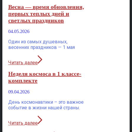
Весна — время обновления,
первых теплых дней и
светлых праздников
04.05.2026
Один из самых душевных,
весенних праздников — 1 мая
Читать далее
Неделя космоса в 1 классе-
комплекте
09.04.2026
День космонавтики – это важное
событие в жизни нашей страны.
Читать далее