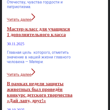
Отечеству, чувства гордости и
патриотизма.
Читать далее
Мастер-класс для учащихся
1 дополнительного класса
30.11.2025
Главная цель которого, отметить
значение в нашей жизни главного
человека — Матери.
Читать далее
В рамках недели защиты
животных был проведён
конкурс детского творчества
«Дай лапу, друг!»
28.10.2025