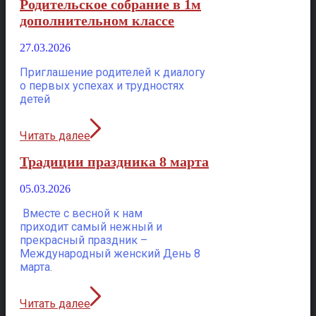
Родительское собрание в 1м
дополнительном классе
27.03.2026
Приглашение родителей к диалогу
о первых успехах и трудностях
детей
Читать далее
Традиции праздника 8 марта
05.03.2026
Вместе с весной к нам
приходит самый нежный и
прекрасный праздник –
Международный женский День 8
марта.
Читать далее