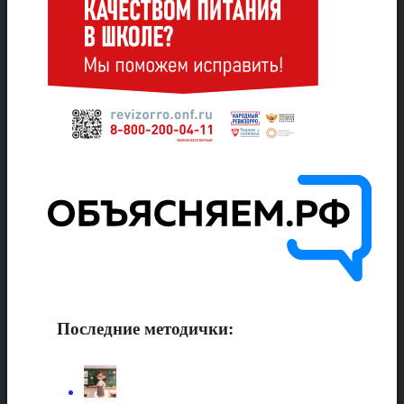
Последние методички: