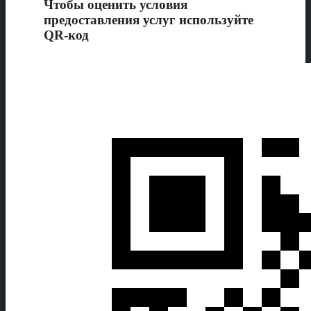
Чтобы оценить условия
предоставления услуг используйте
QR-код