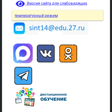
Версия сайта для слабовидящих
температурный режим