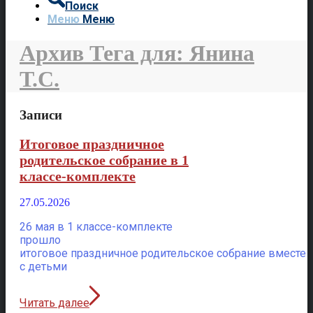
Поиск
Меню
Меню
Архив Тега для: Янина
Т.С.
Записи
Итоговое праздничное
родительское собрание в 1
классе-комплекте
27.05.2026
26 мая в 1 классе-комплекте
прошло
итоговое праздничное родительское собрание вместе
с детьми
Читать далее