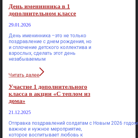
День именинника в 1
дополнительном классе
29.01.2026
День именинника –это не только
поздравление с днем рождения, но
и сплочение детского коллектива и
взрослых, сделать этот день
незабываемым
Читать далее
Участие 1 дополнительного
класса в акции «С теплом из
дома»
21.12.2025
Отправка поздравлений солдатам с Новым 2026 годом
важное и нужное мероприятие,
которое воспитывает любовь к