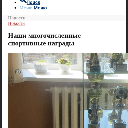
Поиск
Меню
Меню
Новости
Новости
Наши многочисленные
спортивные награды