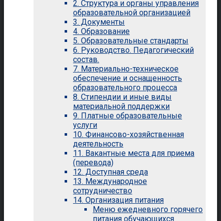
2. Структура и органы управления
образовательной организацией
3. Документы
4. Образование
5. Образовательные стандарты
6. Руководство. Педагогический
состав.
7. Материально-техническое
обеспечение и оснащенность
образовательного процесса
8. Стипендии и иные виды
материальной поддержки
9. Платные образовательные
услуги
10. Финансово-хозяйственная
деятельность
11. Вакантные места для приема
(перевода)
12. Доступная среда
13. Международное
сотрудничество
14. Организация питания
Меню ежедневного горячего
питания обучающихся