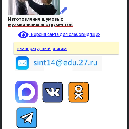
Изготовление шумовых
музыкальных инструментов
Версия сайта для слабовидящих
температурный режим