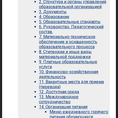
2. Структура и органы управления
образовательной организацией
3. Документы
4. Образование
5. Образовательные стандарты
6. Руководство. Педагогический
состав.
7. Материально-техническое
обеспечение и оснащенность
образовательного процесса
8. Стипендии и иные виды
материальной поддержки
9. Платные образовательные
услуги
10. Финансово-хозяйственная
деятельность
11. Вакантные места для приема
(перевода)
12. Доступная среда
13. Международное
сотрудничество
14. Организация питания
Меню ежедневного горячего
питания обучающихся