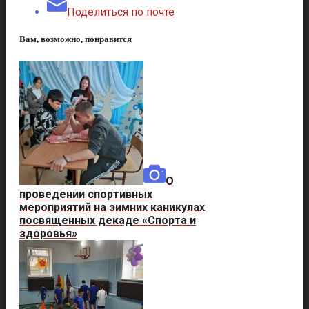
Поделиться по почте
Вам, возможно, понравится
О
проведении спортивных
мероприятий на зимних каникулах
посвященных декаде «Спорта и
здоровья»