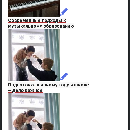
Современные подходы к
музыкальному образованию
Подготовка к новому году в школе
– дело важное