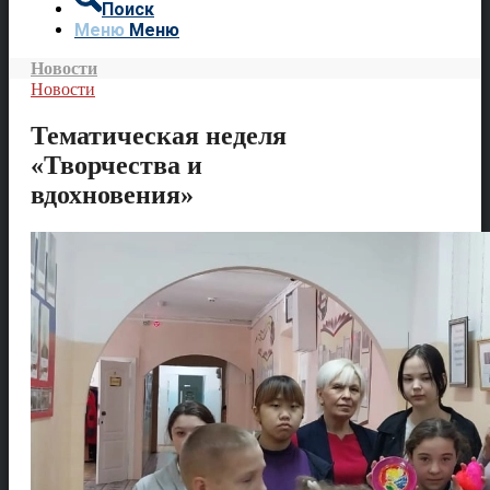
Поиск
Меню
Меню
Новости
Новости
Тематическая неделя
«Творчества и
вдохновения»