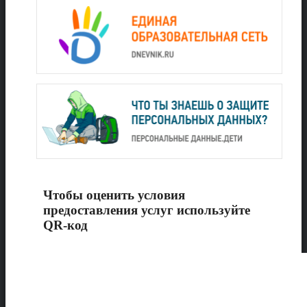
Чтобы оценить условия
предоставления услуг используйте
QR-код