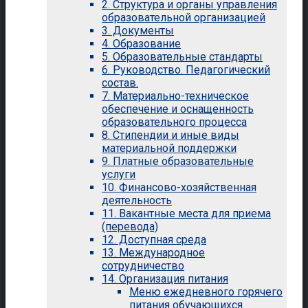
2. Структура и органы управления
образовательной организацией
3. Документы
4. Образование
5. Образовательные стандарты
6. Руководство. Педагогический
состав.
7. Материально-техническое
обеспечение и оснащенность
образовательного процесса
8. Стипендии и иные виды
материальной поддержки
9. Платные образовательные
услуги
10. Финансово-хозяйственная
деятельность
11. Вакантные места для приема
(перевода)
12. Доступная среда
13. Международное
сотрудничество
14. Организация питания
Меню ежедневного горячего
питания обучающихся