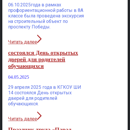
06.10.2025года в рамках
профориентационной работы в 8А
классе была проведена экскурсия
на строительный объект по
проспекту Победы.
Читать далее
состоялся День открытых
дверей для родителей
обучающихся
04.05.2025
29 апреля 2025 года в КГКОУ ШИ
14 состоялся День открытых
дверей для родителей
обучающихся.
Читать далее
Праздник труда «Парад