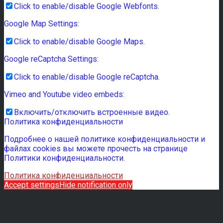
Click to enable/disable Google Webfonts.
Google Map Settings:
Click to enable/disable Google Maps.
Google reCaptcha Settings:
Click to enable/disable Google reCaptcha.
Vimeo and Youtube video embeds:
Включить/отключить встроенные видео.
Политика конфиденциальности
Подробнее о нашей политике конфиденциальности и
файлах cookies вы можете прочесть на странице
Политики конфиденциальности.
Политика конфиденциальности
Accept settings
Hide notification only