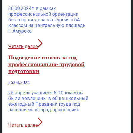
30.09.2024г. в рамках
профессиональной ориентации
была проведена экскурсия с 6А
классом на центральную площадь
г. Амурска.
Читать далее
Подведение итогов за год
профессионально- трудовой
подготовки
26.04.2024
25 апреля учащиеся 5-10 классов
были вовлечены в общешкольный
ежегодный Праздник труда под
названием: «Парад профессий»
Читать далее