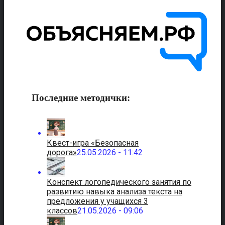
Последние методички:
Квест-игра «Безопасная
дорога»
25.05.2026 - 11:42
Конспект логопедического занятия по
развитию навыка анализа текста на
предложения у учащихся 3
классов
21.05.2026 - 09:06