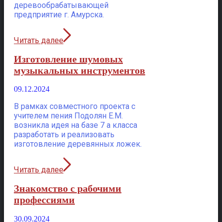
деревообрабатывающей
предприятие г. Амурска.
Читать далее
Изготовление шумовых
музыкальных инструментов
09.12.2024
В рамках совместного проекта с
учителем пения Подолян Е.М.
возникла идея на базе 7 а класса
разработать и реализовать
изготовление деревянных ложек.
Читать далее
Знакомство с рабочими
профессиями
30.09.2024