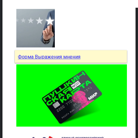
Форма Выражения мнения