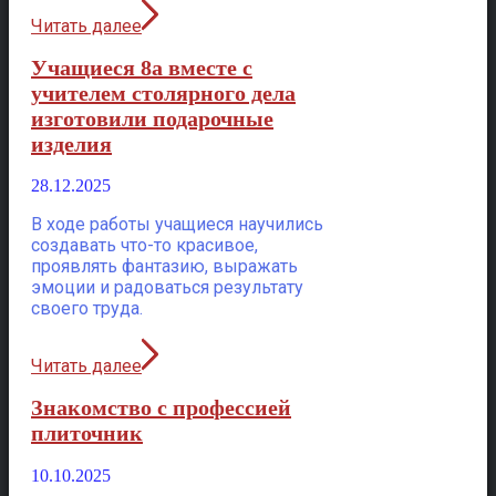
Читать далее
Учащиеся 8а вместе с
учителем столярного дела
изготовили подарочные
изделия
28.12.2025
В ходе работы учащиеся научились
создавать что-то красивое,
проявлять фантазию, выражать
эмоции и радоваться результату
своего труда.
Читать далее
Знакомство с профессией
плиточник
10.10.2025