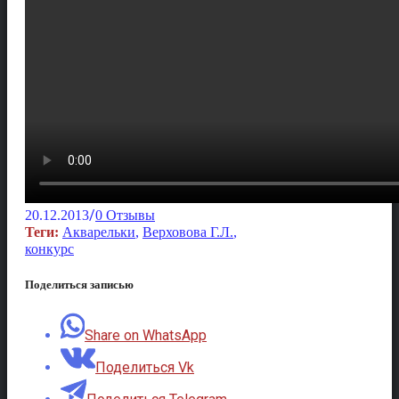
/
20.12.2013
0 Отзывы
Теги:
Акварельки
,
Верховова Г.Л.
,
конкурс
Поделиться записью
Share on WhatsApp
Поделиться Vk