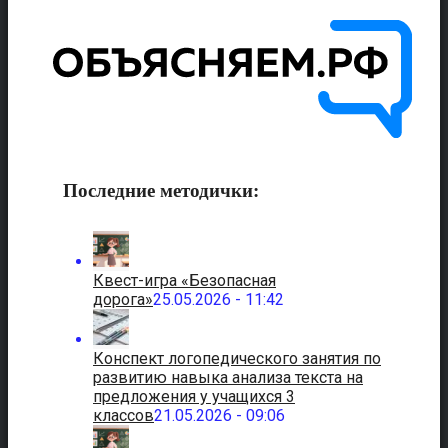
Последние методички:
Квест-игра «Безопасная
дорога»
25.05.2026 - 11:42
Конспект логопедического занятия по
развитию навыка анализа текста на
предложения у учащихся 3
классов
21.05.2026 - 09:06