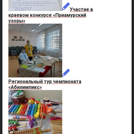
Участие в
краевом конкурсе «Приамурский
узоры»
Региональный тур чемпионата
«Абилимпикс»