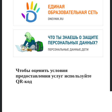
Чтобы оценить условия
предоставления услуг используйте
QR-код