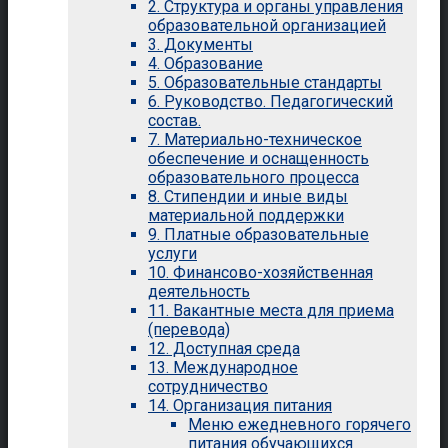
2. Структура и органы управления
образовательной организацией
3. Документы
4. Образование
5. Образовательные стандарты
6. Руководство. Педагогический
состав.
7. Материально-техническое
обеспечение и оснащенность
образовательного процесса
8. Стипендии и иные виды
материальной поддержки
9. Платные образовательные
услуги
10. Финансово-хозяйственная
деятельность
11. Вакантные места для приема
(перевода)
12. Доступная среда
13. Международное
сотрудничество
14. Организация питания
Меню ежедневного горячего
питания обучающихся