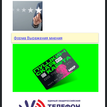
Форма Выражения мнения