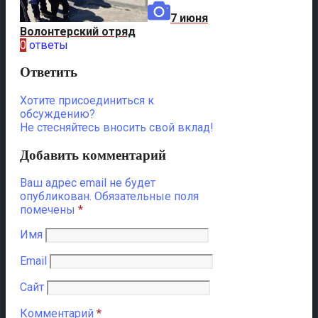
7 июня
Волонтерский отряд
0
ответы
Ответить
Хотите присоединиться к
обсуждению?
Не стесняйтесь вносить свой вклад!
Добавить комментарий
Ваш адрес email не будет
опубликован.
Обязательные поля
помечены
*
Имя
Email
Сайт
Комментарий
*