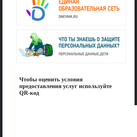
Чтобы оценить условия
предоставления услуг используйте
QR-код