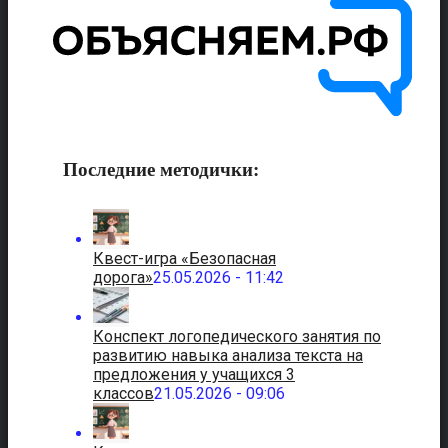
Последние методички:
Квест-игра «Безопасная
дорога»
25.05.2026 - 11:42
Конспект логопедического занятия по
развитию навыка анализа текста на
предложения у учащихся 3
классов
21.05.2026 - 09:06