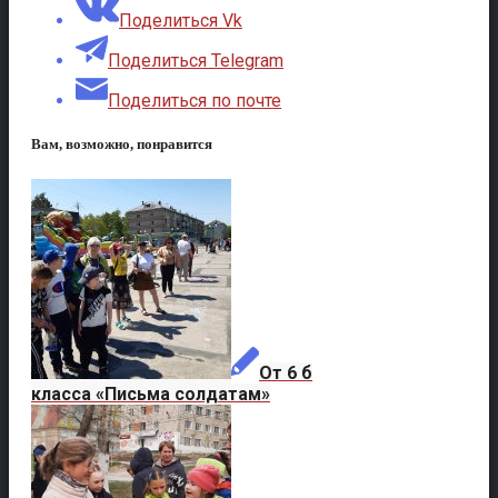
Поделиться Vk
Поделиться Telegram
Поделиться по почте
Вам, возможно, понравится
От 6 б
класса «Письма солдатам»