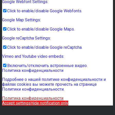
Google Webfont Settings:
Click to enable/disable Google Webfonts.
Google Map Settings:
Click to enable/disable Google Maps.
Google reCaptcha Settings:
Click to enable/disable Google reCaptcha.
Vimeo and Youtube video embeds:
Включить/отключить встроенные видео.
Политика конфиденциальности
Подробнее о нашей политике конфиденциальности и
файлах cookies вы можете прочесть на странице
Политики конфиденциальности.
Политика конфиденциальности
Accept settings
Hide notification only