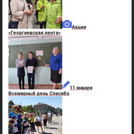
Акция
«Георгиевская лента»
11 января
Всемирный день Спасибо