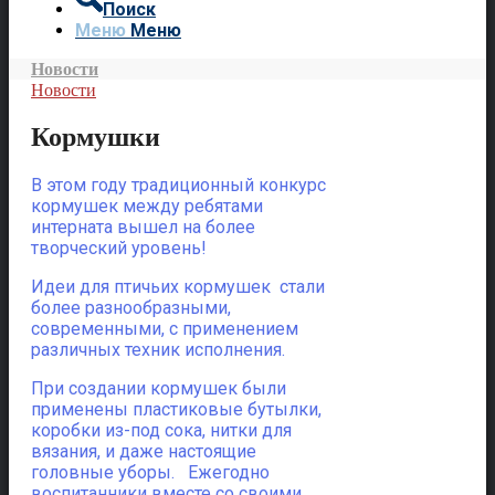
Поиск
Меню
Меню
Новости
Новости
Кормушки
В этом году традиционный конкурс
кормушек между ребятами
интерната вышел на более
творческий уровень!
Идеи для птичьих кормушек стали
более разнообразными,
современными, с применением
различных техник исполнения.
При создании кормушек были
применены пластиковые бутылки,
коробки из-под сока, нитки для
вязания, и даже настоящие
головные уборы. Ежегодно
воспитанники вместе со своими