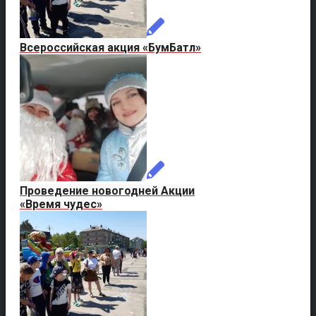
Всероссийская акция «БумБатл»
Проведение новогодней Акции
«Время чудес»