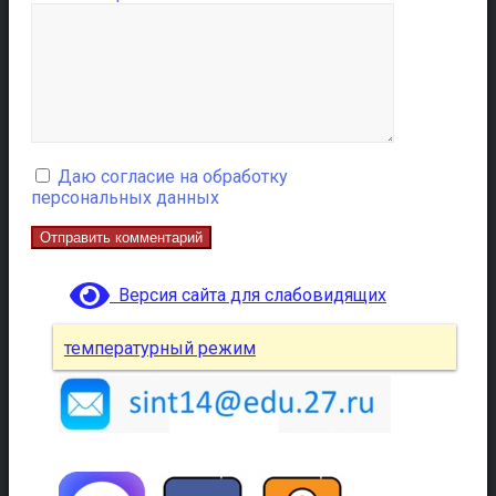
Даю согласие на обработку
персональных данных
Версия сайта для слабовидящих
температурный режим