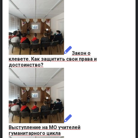
Закон о
клевете. Как защитить свои права и
достоинство?
Выступление на МО учителей
гуманитарного цикла