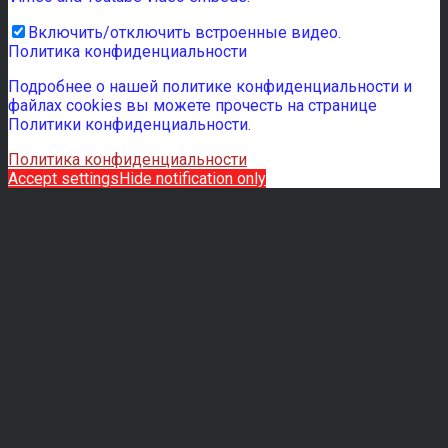
Включить/отключить встроенные видео.
Политика конфиденциальности
Подробнее о нашей политике конфиденциальности и
файлах cookies вы можете прочесть на странице
Политики конфиденциальности.
Политика конфиденциальности
Accept settings
Hide notification only