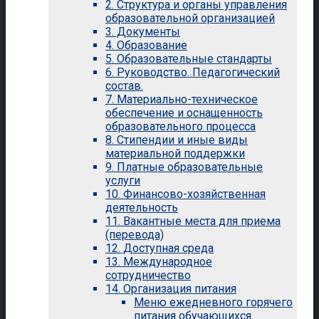
2. Структура и органы управления
образовательной организацией
3. Документы
4. Образование
5. Образовательные стандарты
6. Руководство. Педагогический
состав.
7. Материально-техническое
обеспечение и оснащенность
образовательного процесса
8. Стипендии и иные виды
материальной поддержки
9. Платные образовательные
услуги
10. Финансово-хозяйственная
деятельность
11. Вакантные места для приема
(перевода)
12. Доступная среда
13. Международное
сотрудничество
14. Организация питания
Меню ежедневного горячего
питания обучающихся