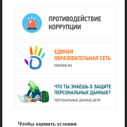
Чтобы оценить условия