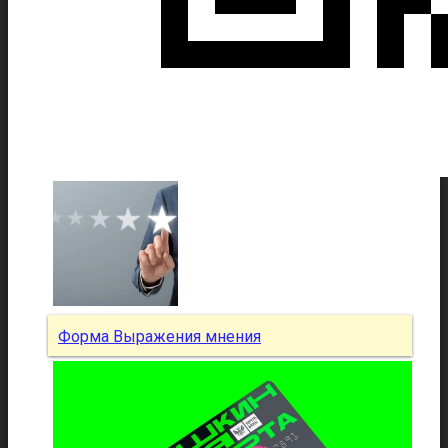
Форма Выражения мнения