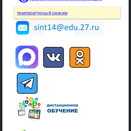
температурный режим