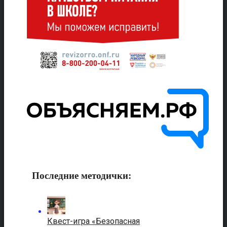
Последние методички:
Квест-игра «Безопасная