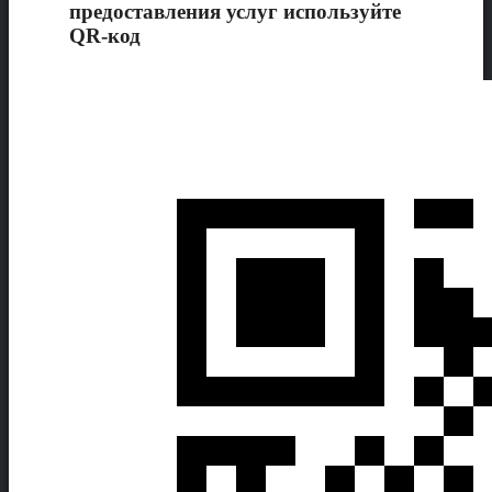
предоставления услуг используйте
QR-код