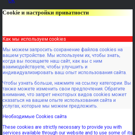
OK
Cookie и настройки приватности
Как мы используем cookies
Мы можем запросить сохранение файлов cookies на
вашем устройстве. Мы используем их, чтобы знать,
когда вы посещаете наш сайт, как вы с ним
взаимодействуете, чтобы улучшить и
индивидуализировать ваш опыт использования сайта.
Чтобы узнать больше, нажмите на ссылку категории. Вы
также можете изменить свои предпочтения. Обратите
внимание, что запрет некоторых видов cookies может
сказаться на вашем опыте испольхования сайта и
услугах, которые мы можем предложить.
Необходимые Cookies сайта
These cookies are strictly necessary to provide you with
services available through our website and to use some of its