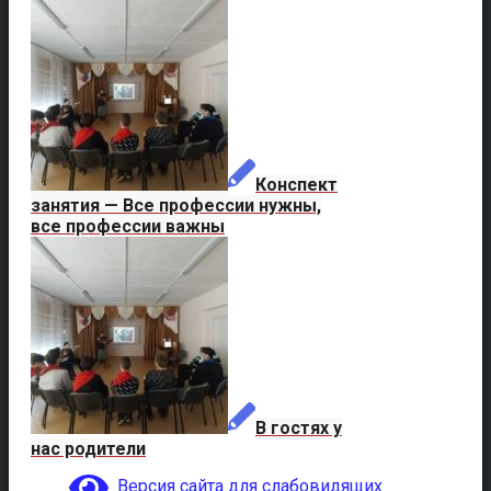
Конспект
занятия — Все профессии нужны,
все профессии важны
В гостях у
нас родители
Версия сайта для слабовидящих