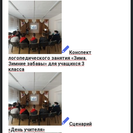
Конспект
логопедического занятия «Зима.
Зимние забавы» для учащихся 3
класса
Сценарий
«День учителя»