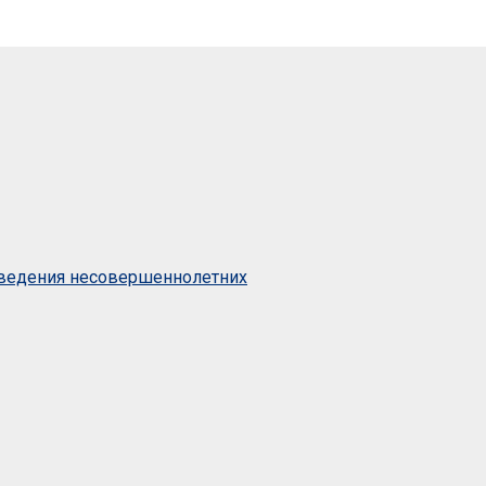
оведения несовершеннолетних