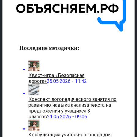
Последние методички:
Квест-игра «Безопасная
дорога»
25.05.2026 - 11:42
Конспект логопедического занятия по
развитию навыка анализа текста на
предложения у учащихся 3
классов
21.05.2026 - 09:06
Консультация учителя-логопеда для