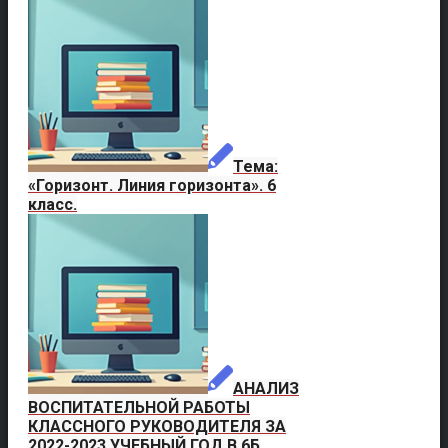
Тема:
«Горизонт. Линия горизонта». 6
класс.
АНАЛИЗ
ВОСПИТАТЕЛЬНОЙ РАБОТЫ
КЛАССНОГО РУКОВОДИТЕЛЯ ЗА
2022-2023 УЧЕБНЫЙ ГОД В 6Б