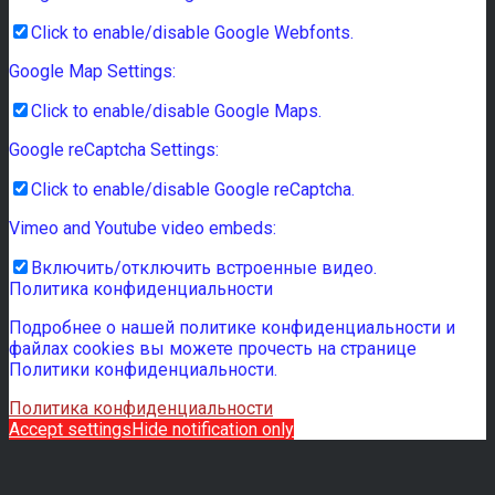
Click to enable/disable Google Webfonts.
Google Map Settings:
Click to enable/disable Google Maps.
Google reCaptcha Settings:
Click to enable/disable Google reCaptcha.
Vimeo and Youtube video embeds:
Включить/отключить встроенные видео.
Политика конфиденциальности
Подробнее о нашей политике конфиденциальности и
файлах cookies вы можете прочесть на странице
Политики конфиденциальности.
Политика конфиденциальности
Accept settings
Hide notification only