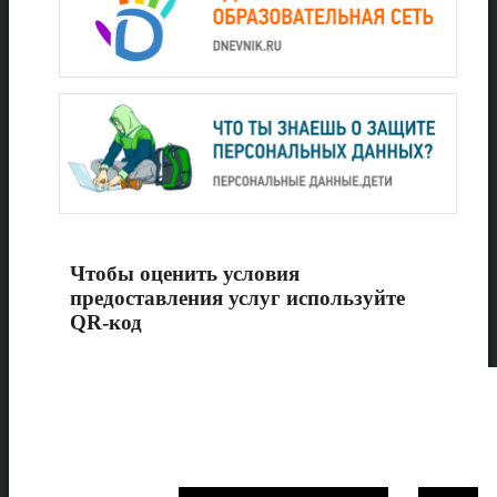
Чтобы оценить условия
предоставления услуг используйте
QR-код