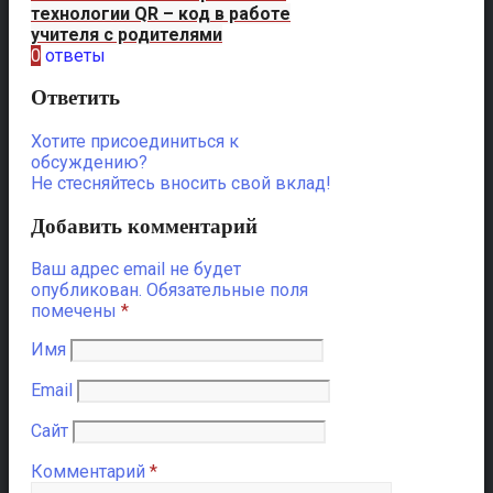
технологии QR – код в работе
учителя с родителями
0
ответы
Ответить
Хотите присоединиться к
обсуждению?
Не стесняйтесь вносить свой вклад!
Добавить комментарий
Ваш адрес email не будет
опубликован.
Обязательные поля
помечены
*
Имя
Email
Сайт
Комментарий
*