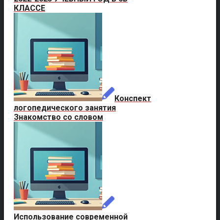
КЛАССЕ
Конспект
логопедического занятия
Знакомство со словом
Использование современной