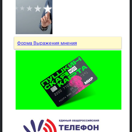
Форма Выражения мнения