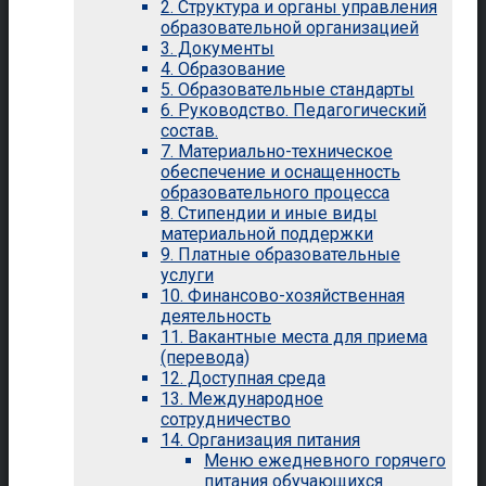
2. Структура и органы управления
образовательной организацией
3. Документы
4. Образование
5. Образовательные стандарты
6. Руководство. Педагогический
состав.
7. Материально-техническое
обеспечение и оснащенность
образовательного процесса
8. Стипендии и иные виды
материальной поддержки
9. Платные образовательные
услуги
10. Финансово-хозяйственная
деятельность
11. Вакантные места для приема
(перевода)
12. Доступная среда
13. Международное
сотрудничество
14. Организация питания
Меню ежедневного горячего
питания обучающихся