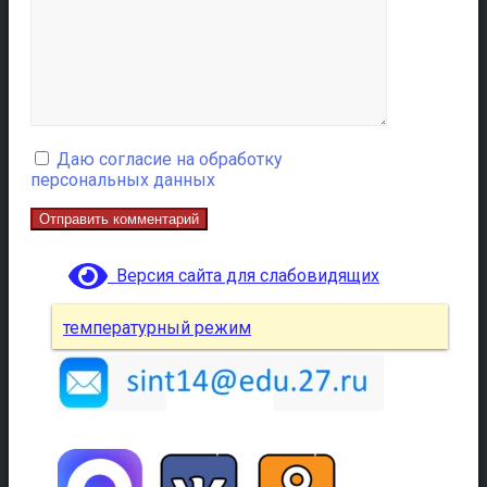
Даю согласие на обработку
персональных данных
Версия сайта для слабовидящих
температурный режим