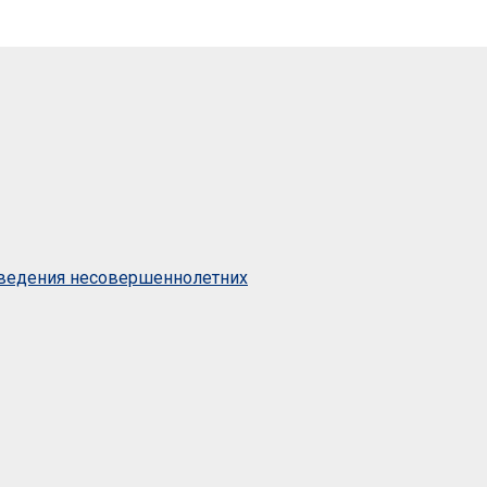
оведения несовершеннолетних