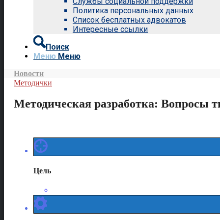
Службы социальной поддержки
Политика персональных данных
Список бесплатных адвокатов
Интересные ссылки
Поиск
Меню
Меню
Новости
Методички
Методическая разработка: Вопросы 
Цель