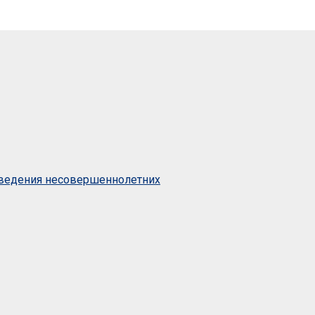
оведения несовершеннолетних