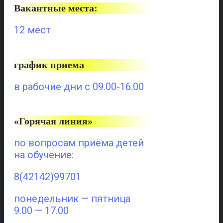
Вакантные места:
12 мест
график приема
в рабочие дни с 09.00-16.00
«Горячая линия»
по вопросам приёма детей
на обучение:
8(42142)99701
понедельник — пятница
9.00 — 17.00