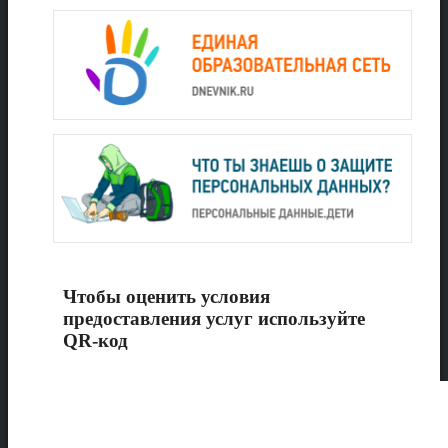
Чтобы оценить условия
предоставления услуг используйте
QR-код