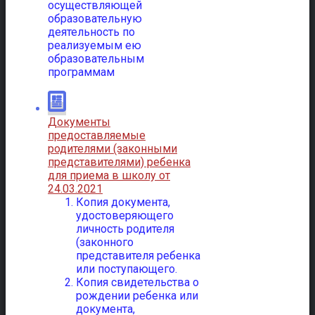
осуществляющей
образовательную
деятельность по
реализуемым ею
образовательным
программам
Документы
предоставляемые
родителями (законными
представителями) ребенка
для приема в школу от
24.03.2021
Копия документа,
удостоверяющего
личность родителя
(законного
представителя ребенка
или поступающего.
Копия свидетельства о
рождении ребенка или
документа,