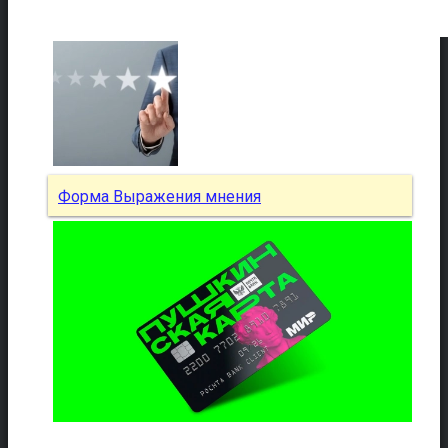
Форма Выражения мнения