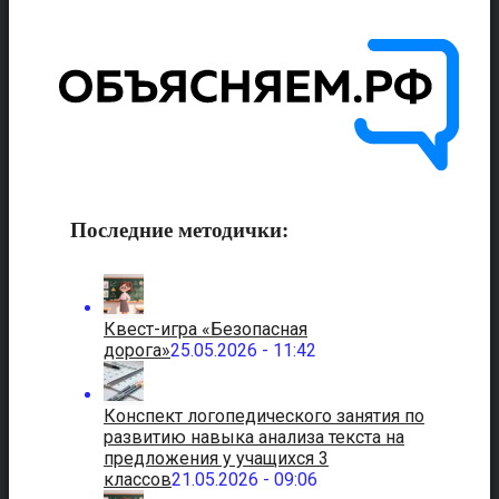
Последние методички:
Квест-игра «Безопасная
дорога»
25.05.2026 - 11:42
Конспект логопедического занятия по
развитию навыка анализа текста на
предложения у учащихся 3
классов
21.05.2026 - 09:06