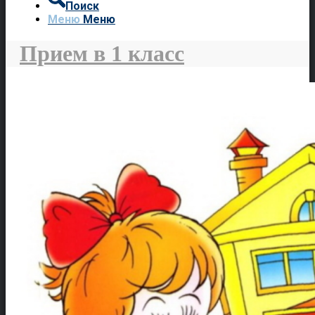
Поиск
Меню
Меню
Прием в 1 класс