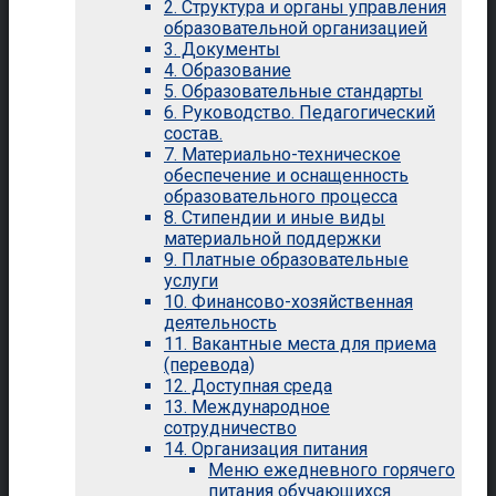
2. Структура и органы управления
образовательной организацией
3. Документы
4. Образование
5. Образовательные стандарты
6. Руководство. Педагогический
состав.
7. Материально-техническое
обеспечение и оснащенность
образовательного процесса
8. Стипендии и иные виды
материальной поддержки
9. Платные образовательные
услуги
10. Финансово-хозяйственная
деятельность
11. Вакантные места для приема
(перевода)
12. Доступная среда
13. Международное
сотрудничество
14. Организация питания
Меню ежедневного горячего
питания обучающихся