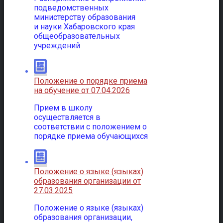
подведомственных
министерству образования
и науки Хабаровского края
общеобразовательных
учреждений
Положение о порядке приема
на обучение от 07.04.2026
Прием в школу
осуществляется в
соответствии с положением о
порядке приема обучающихся
Положение о языке (языках)
образования организации от
27.03.2025
Положение о языке (языках)
образования организации,