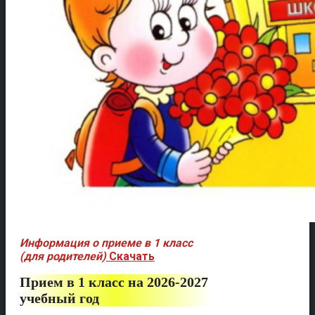
Информация о приеме в 1 класс
(для родителей)
Скачать
Прием в 1 класс на 2026-2027
учебный год