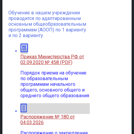
Обучение в нашем учреждении
проводится по адаптированным
основным общеобразовательным
программам (АООП) по 1 варианту
и по 2 варианту.
Приказ Министерства РФ от
02.09.2020 № 458 (PDF)
Порядок приема на обучение
по образовательным
программам начального
общего, основного общего и
среднего общего образования
Распоряжение № 180 от
04.03.2026
Распоряжение о закреплении