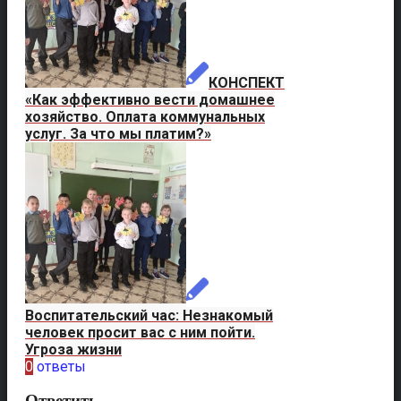
КОНСПЕКТ
«Как эффективно вести домашнее
хозяйство. Оплата коммунальных
услуг. За что мы платим?»
Воспитательский час: Незнакомый
человек просит вас с ним пойти.
Угроза жизни
0
ответы
Ответить