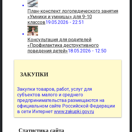
План-конспект логопедического занятия
«Умники и умницы» для 9-10
классов
19.05.2026 - 22:51
Консультация для родителей
«Профилактика деструктивного
поведения детей»
18.05.2026 - 12:50
ЗАКУПКИ
Закупки товаров, работ, услуг для
субъектов малого и среднего
предпринимательства размещаются на
официальном сайте Российской Федерации
в сети Интернет
www.zakupki.gov.ru
Статистика сайта