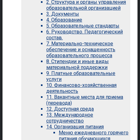
2. Структура и органы управления
образовательной организацией
3. Документы
4. Образование
5. Образовательные стандарты
6. Руководство. Педагогический
состав.
7. Материально-техническое
обеспечение и оснащенность
образовательного процесса
8. Стипендии и иные виды
материальной поддержки
9. Платные образовательные
услуги
10. Финансово-хозяйственная
деятельность
11. Вакантные места для приема
(перевода)
12. Доступная среда
13. Международное
сотрудничество
14. Организация питания
Меню ежедневного горячего
питания обучающихся