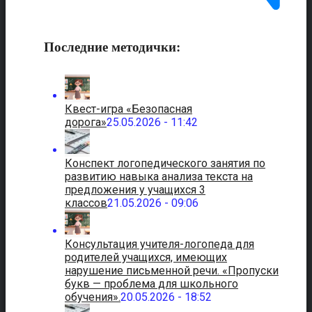
Последние методички:
Квест-игра «Безопасная
дорога»
25.05.2026 - 11:42
Конспект логопедического занятия по
развитию навыка анализа текста на
предложения у учащихся 3
классов
21.05.2026 - 09:06
Консультация учителя-логопеда для
родителей учащихся, имеющих
нарушение письменной речи. «Пропуски
букв — проблема для школьного
обучения».
20.05.2026 - 18:52