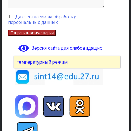
Даю согласие на обработку
персональных данных
Версия сайта для слабовидящих
температурный режим