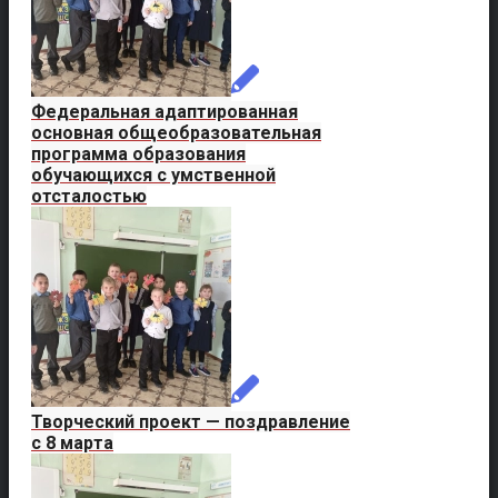
Федеральная адаптированная
основная общеобразовательная
программа образования
обучающихся с умственной
отсталостью
Творческий проект — поздравление
с 8 марта