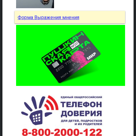
Форма Выражения мнения