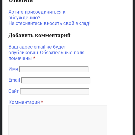
Хотите присоединиться к
обсуждению?
Не стесняйтесь вносить свой вклад!
Добавить комментарий
Ваш адрес email не будет
опубликован.
Обязательные поля
помечены
*
Имя
Email
Сайт
Комментарий
*