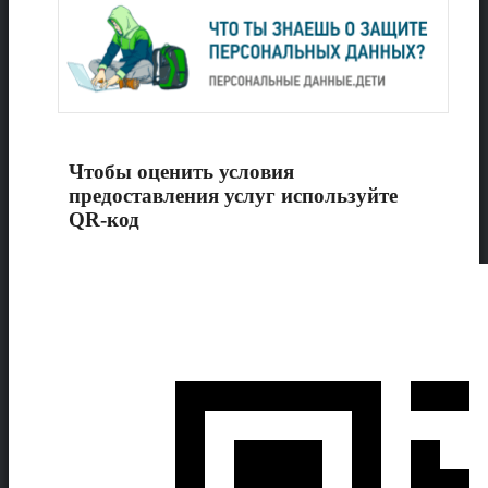
Чтобы оценить условия
предоставления услуг используйте
QR-код