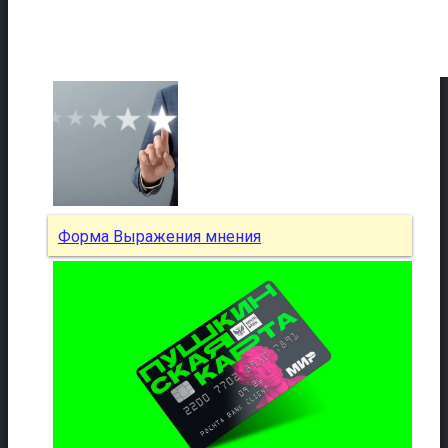
Форма Выражения мнения