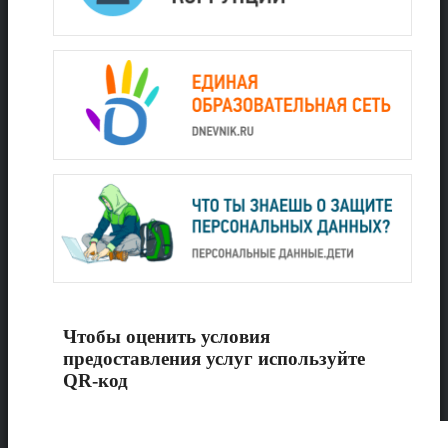
Чтобы оценить условия
предоставления услуг используйте
QR-код