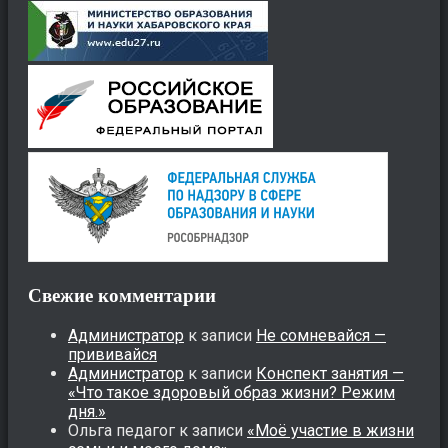
Свежие комментарии
Администратор
к записи
Не сомневайся —
прививайся
Администратор
к записи
Конспект занятия —
«Что такое здоровый образ жизни? Режим
дня.»
Ольга педагог
к записи
«Моё участие в жизни