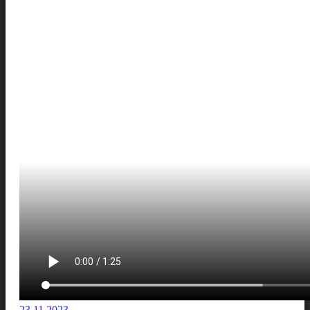
23.11.2023