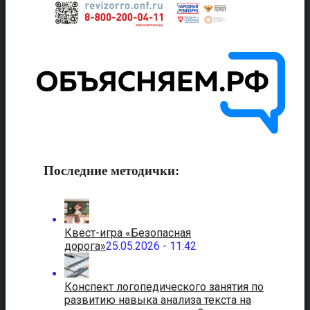
Последние методички:
Квест-игра «Безопасная
дорога»
25.05.2026 - 11:42
Конспект логопедического занятия по
развитию навыка анализа текста на