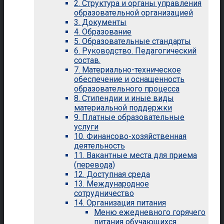
2. Структура и органы управления
образовательной организацией
3. Документы
4. Образование
5. Образовательные стандарты
6. Руководство. Педагогический
состав.
7. Материально-техническое
обеспечение и оснащенность
образовательного процесса
8. Стипендии и иные виды
материальной поддержки
9. Платные образовательные
услуги
10. Финансово-хозяйственная
деятельность
11. Вакантные места для приема
(перевода)
12. Доступная среда
13. Международное
сотрудничество
14. Организация питания
Меню ежедневного горячего
питания обучающихся