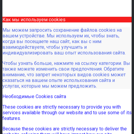
Как мы используем cookies
Мы можем запросить сохранение файлов cookies на
вашем устройстве. Мы используем их, чтобы знать,
когда вы посещаете наш сайт, как вы с ним
взаимодействуете, чтобы улучшить и
индивидуализировать ваш опыт использования сайта.
Чтобы узнать больше, нажмите на ссылку категории. Вы
также можете изменить свои предпочтения. Обратите
внимание, что запрет некоторых видов cookies может
сказаться на вашем опыте испольхования сайта и
услугах, которые мы можем предложить.
Необходимые Cookies сайта
These cookies are strictly necessary to provide you with
services available through our website and to use some of its
features.
Because these cookies are strictly necessary to deliver the