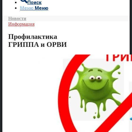
Поиск
Меню
Меню
Новости
Информация
Профилактика
ГРИППА и ОРВИ