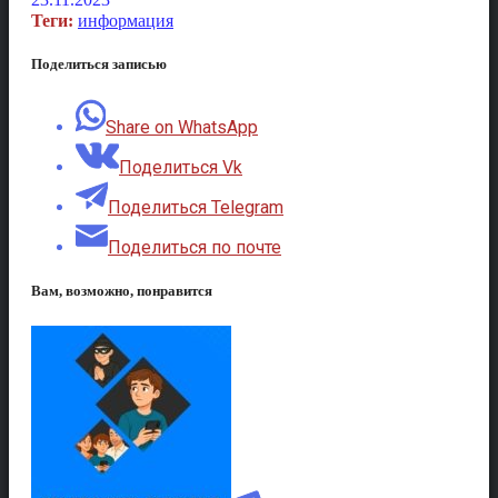
Теги:
информация
Поделиться записью
Share on WhatsApp
Поделиться Vk
Поделиться Telegram
Поделиться по почте
Вам, возможно, понравится