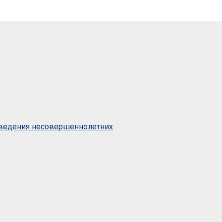
оведения несовершеннолетних