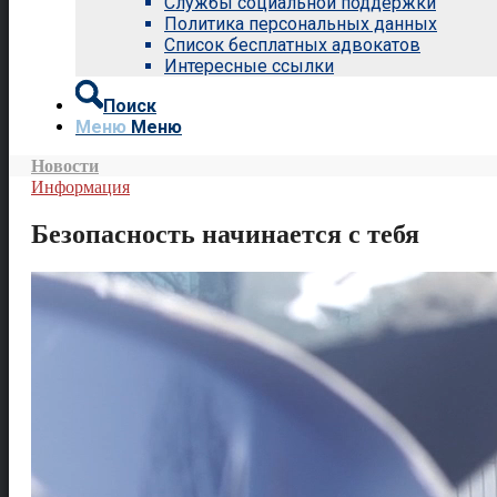
Службы социальной поддержки
Политика персональных данных
Список бесплатных адвокатов
Интересные ссылки
Поиск
Меню
Меню
Новости
Информация
Безопасность начинается с тебя