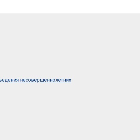
оведения несовершеннолетних