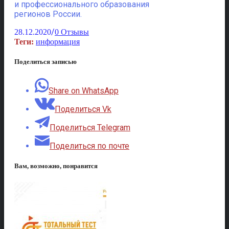
и профессионального образования
регионов России.
/
28.12.2020
0 Отзывы
Теги:
информация
Поделиться записью
Share on WhatsApp
Поделиться Vk
Поделиться Telegram
Поделиться по почте
Вам, возможно, понравится