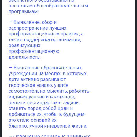
основным общеобразовательным
программам;
— Выявление, сбор и
распространение лучших
профориентационных практик, а
также поддержка организаций,
реализующих
профориентационную
деятельность;
— Выявление образовательных
учреждений на местах, в которых
дети активно развивают
творческое начало, учатся
самостоятельно мыслить, работать
индивидуально и в команде,
решать нестандартные задачи,
ставить перед собой цели и
добиваться их, чтобы в будущем
это стало основой их
благополучной интересной жизни;
— Освещение социально значимых