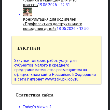
«Умники и умницы» для 9-10
классов
19.05.2026 - 22:51
Консультация для родителей
«Профилактика деструктивного
поведения детей»
18.05.2026 - 12:50
ЗАКУПКИ
Закупки товаров, работ, услуг для
субъектов малого и среднего
предпринимательства размещаются на
официальном сайте Российской Федерации
в сети Интернет
www.zakupki.gov.ru
Статистика сайта
Today's Views:
2