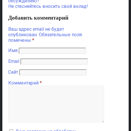
обсуждению?
Не стесняйтесь вносить свой вклад!
Добавить комментарий
Ваш адрес email не будет
опубликован.
Обязательные поля
помечены
*
Имя
Email
Сайт
Комментарий
*