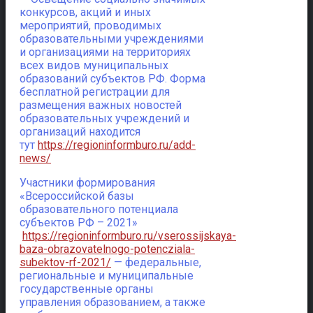
конкурсов, акций и иных
мероприятий, проводимых
образовательными учреждениями
и организациями на территориях
всех видов муниципальных
образований субъектов РФ. Форма
бесплатной регистрации для
размещения важных новостей
образовательных учреждений и
организаций находится
тут
https://regioninformburo.ru/add-
news/
Участники формирования
«Всероссийской базы
образовательного потенциала
субъектов РФ – 2021»
https://regioninformburo.ru/vserossijskaya-
baza-obrazovatelnogo-potencziala-
subektov-rf-2021/
— федеральные,
региональные и муниципальные
государственные органы
управления образованием, а также