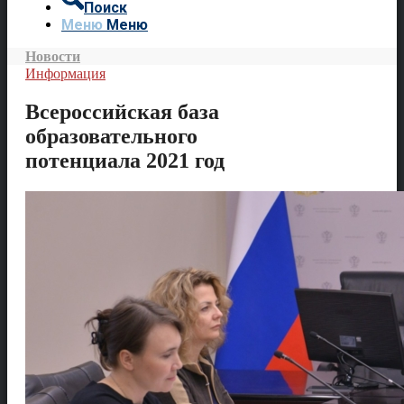
Поиск
Меню
Меню
Новости
Информация
Всероссийская база
образовательного
потенциала 2021 год