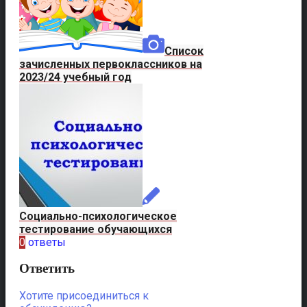
Список
зачисленных первоклассников на
2023/24 учебный год
Социально-психологическое
тестирование обучающихся
0
ответы
Ответить
Хотите присоединиться к