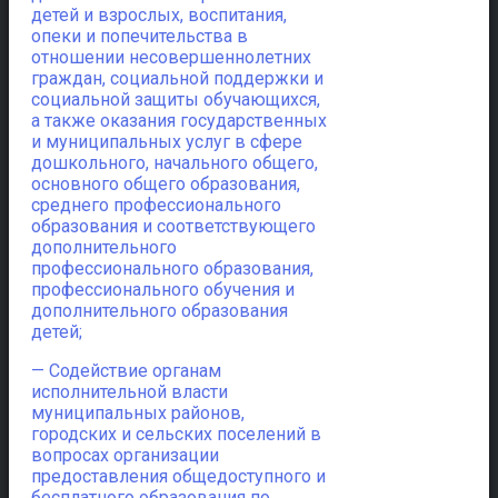
детей и взрослых, воспитания,
опеки и попечительства в
отношении несовершеннолетних
граждан, социальной поддержки и
социальной защиты обучающихся,
а также оказания государственных
и муниципальных услуг в сфере
дошкольного, начального общего,
основного общего образования,
среднего профессионального
образования и соответствующего
дополнительного
профессионального образования,
профессионального обучения и
дополнительного образования
детей;
— Содействие органам
исполнительной власти
муниципальных районов,
городских и сельских поселений в
вопросах организации
предоставления общедоступного и
бесплатного образования по