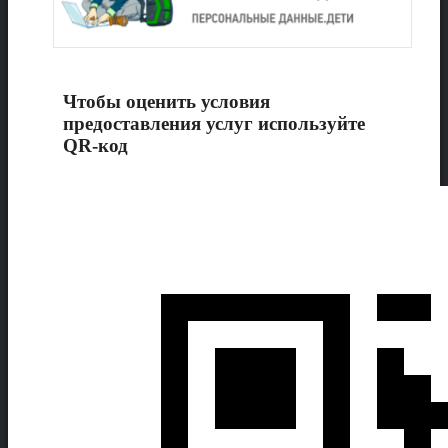
Чтобы оценить условия
предоставления услуг используйте
QR-код