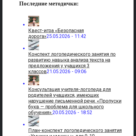
Последние методички:
Квест-игра «Безопасная
дорога»
25.05.2026 - 11:42
Конспект логопедического занятия по
развитию навыка анализа текста на
предложения у учащихся 3
классов
21.05.2026 - 09:06
Консультация учителя-логопеда для
родителей учащихся, имеющих
нарушение письменной речи. «Пропуски
букв — проблема для школьного
обучения».
20.05.2026 - 18:52
План-конспект логопедического занятия