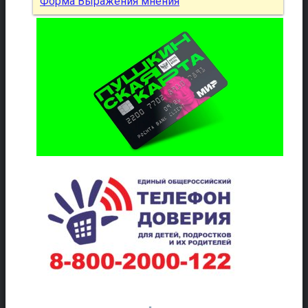
Форма Выражения мнения