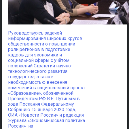
Руководствуясь задачей
информирования широких кругов
общественности о повышении
роли регионов в подготовке
кадров для экономики и
социальной сферы с учётом
положений Стратегии научно-
технологического развития
государства,
а также
необходимостью внесения
изменений в национальный проект
«Образование», обозначенной
Президентом РФ В.В. Путиным в
ходе Послания Федеральному
Собранию 15 января 2020 года,
ОИА «Новости России» и редакция
журнала «Экономическая политика
России» на