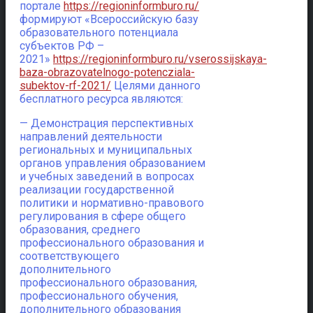
портале
https://regioninformburo.ru/
формируют «Всероссийскую базу
образовательного потенциала
субъектов РФ –
2021»
https://regioninformburo.ru/vserossijskaya-
baza-obrazovatelnogo-potencziala-
subektov-rf-2021/
Целями данного
бесплатного ресурса являются:
— Демонстрация перспективных
направлений деятельности
региональных и муниципальных
органов управления образованием
и учебных заведений в вопросах
реализации государственной
политики и нормативно-правового
регулирования в сфере общего
образования, среднего
профессионального образования и
соответствующего
дополнительного
профессионального образования,
профессионального обучения,
дополнительного образования