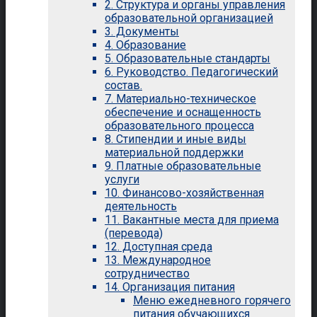
2. Структура и органы управления
образовательной организацией
3. Документы
4. Образование
5. Образовательные стандарты
6. Руководство. Педагогический
состав.
7. Материально-техническое
обеспечение и оснащенность
образовательного процесса
8. Стипендии и иные виды
материальной поддержки
9. Платные образовательные
услуги
10. Финансово-хозяйственная
деятельность
11. Вакантные места для приема
(перевода)
12. Доступная среда
13. Международное
сотрудничество
14. Организация питания
Меню ежедневного горячего
питания обучающихся