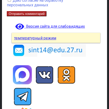
Даю согласие на обработку
персональных данных
Версия сайта для слабовидящих
температурный режим