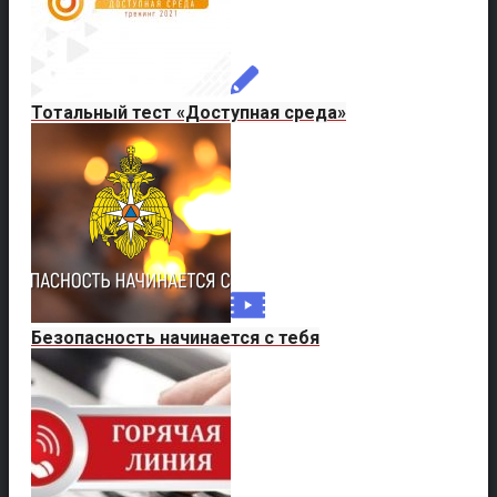
Тотальный тест «Доступная среда»
Безопасность начинается с тебя