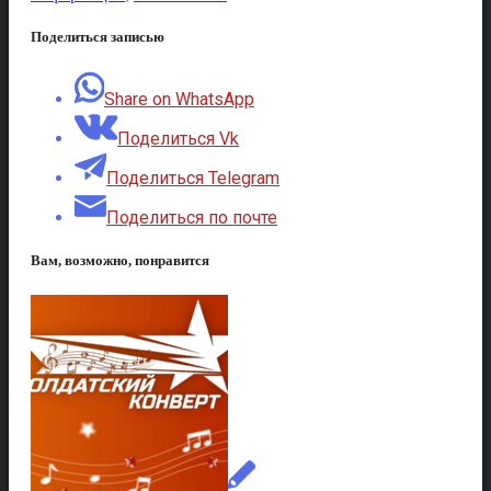
Поделиться записью
Share on WhatsApp
Поделиться Vk
Поделиться Telegram
Поделиться по почте
Вам, возможно, понравится