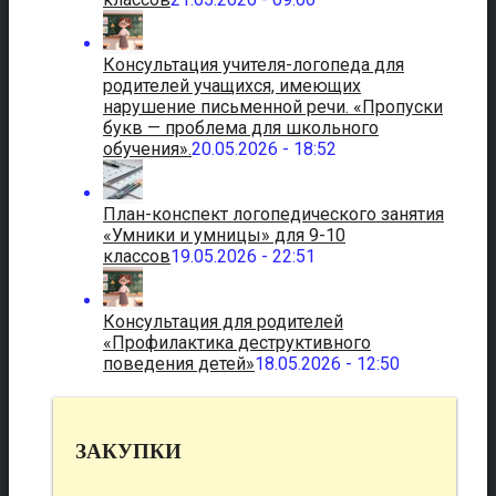
Консультация учителя-логопеда для
родителей учащихся, имеющих
нарушение письменной речи. «Пропуски
букв — проблема для школьного
обучения».
20.05.2026 - 18:52
План-конспект логопедического занятия
«Умники и умницы» для 9-10
классов
19.05.2026 - 22:51
Консультация для родителей
«Профилактика деструктивного
поведения детей»
18.05.2026 - 12:50
ЗАКУПКИ