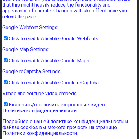
that this might heavily reduce the functionality and
appearance of our site. Changes will take effect once you
reload the page.
Google Webfont Settings:
Click to enable/disable Google Webfonts.
Google Map Settings:
Click to enable/disable Google Maps.
Google reCaptcha Settings:
Click to enable/disable Google reCaptcha.
Vimeo and Youtube video embeds:
Включить/отключить встроенные видео.
Политика конфиденциальности
Подробнее о нашей политике конфиденциальности и
файлах cookies вы можете прочесть на странице
Политики конфиденциальности.