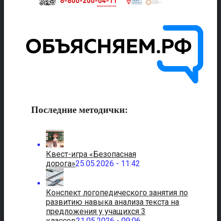
Последние методички:
Квест-игра «Безопасная
дорога»
25.05.2026 - 11:42
Конспект логопедического занятия по
развитию навыка анализа текста на
предложения у учащихся 3
классов
21.05.2026 - 09:06