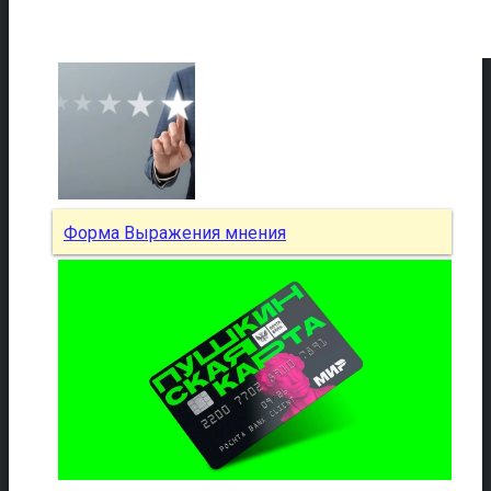
Форма Выражения мнения