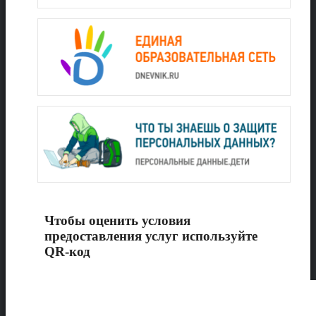
Чтобы оценить условия
предоставления услуг используйте
QR-код