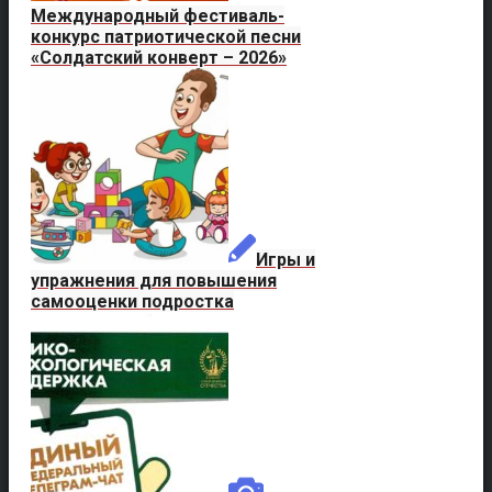
Международный фестиваль-
конкурс патриотической песни
«Солдатский конверт – 2026»
Игры и
упражнения для повышения
самооценки подростка