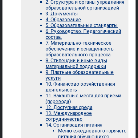
2. Структура и органы управления
образовательной организацией
3. Документы
4. Образование
5. Образовательные стандарты
6. Руководство. Педагогический
состав.
7. Материально-техническое
обеспечение и оснащенность
образовательного процесса
8. Стипендии и иные виды
материальной поддержки
9. Платные образовательные
услуги
10. Финансово-хозяйственная
деятельность
11. Вакантные места для приема
(перевода)
12. Доступная среда
13. Международное
сотрудничество
14. Организация питания
Меню ежедневного горячего
питания обучающихся