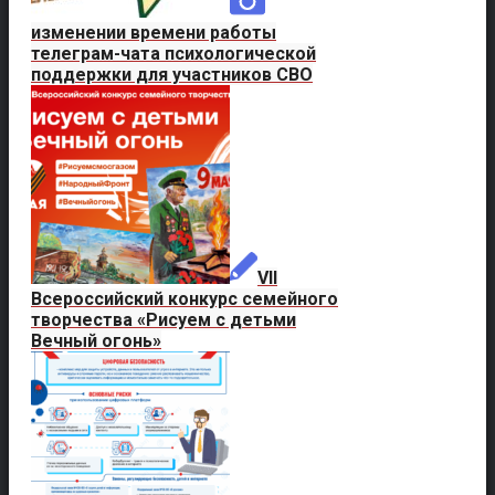
изменении времени работы
телеграм-чата психологической
поддержки для участников СВО
VII
Всероссийский конкурс семейного
творчества «Рисуем с детьми
Вечный огонь»