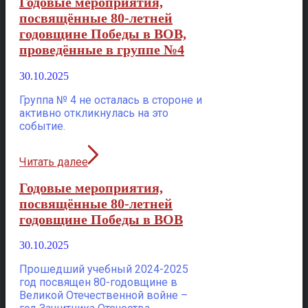
Годовые мероприятия,
посвящённые 80-летней
годовщине Победы в ВОВ,
проведённые в группе №4
30.10.2025
Группа № 4 не осталась в стороне и
активно откликнулась на это
событие.
Читать далее
Годовые мероприятия,
посвящённые 80-летней
годовщине Победы в ВОВ
30.10.2025
Прошедший учебный 2024-2025
год посвящен 80-годовщине в
Великой Отечественной войне –