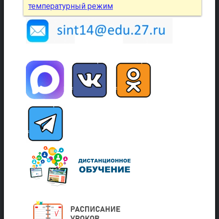
температурный режим