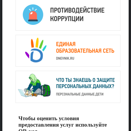
Чтобы оценить условия
предоставления услуг используйте