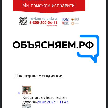
Последние методички:
Квест-игра «Безопасная
дорога»
25.05.2026 - 11:42