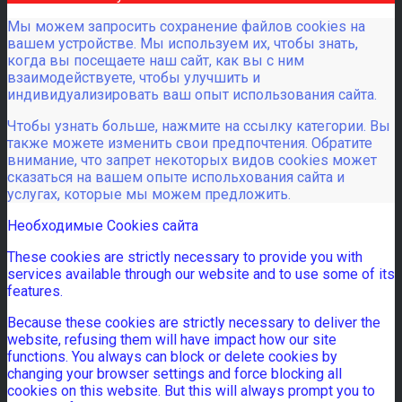
Мы можем запросить сохранение файлов cookies на
вашем устройстве. Мы используем их, чтобы знать,
когда вы посещаете наш сайт, как вы с ним
взаимодействуете, чтобы улучшить и
индивидуализировать ваш опыт использования сайта.
Чтобы узнать больше, нажмите на ссылку категории. Вы
также можете изменить свои предпочтения. Обратите
внимание, что запрет некоторых видов cookies может
сказаться на вашем опыте испольхования сайта и
услугах, которые мы можем предложить.
Необходимые Cookies сайта
These cookies are strictly necessary to provide you with
services available through our website and to use some of its
features.
Because these cookies are strictly necessary to deliver the
website, refusing them will have impact how our site
functions. You always can block or delete cookies by
changing your browser settings and force blocking all
cookies on this website. But this will always prompt you to