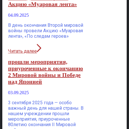
Акцию «Муаровая лента»
04.09.2025
В день окончания Второй мировой
войны провели Акцию «Муаровая
лента», «По следам героев»
Читать далее
прошли мероприятия,
приуроченные к окончанию
2 Мировой войны и Победе
над Японией
03.09.2025
3 сентября 2025 года — особо
важный день для нашей страны. В
нашем учреждении прошли
мероприятия, приуроченные
80летию окончания II Мировой