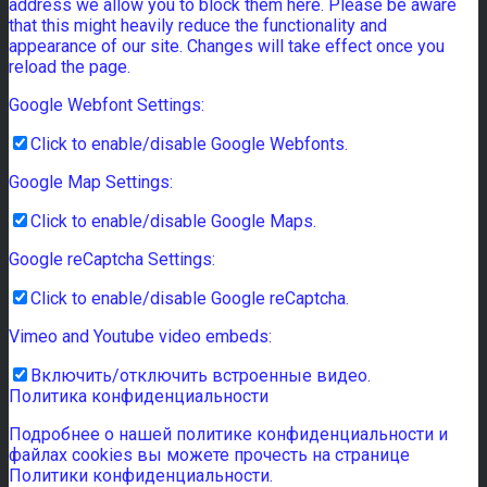
address we allow you to block them here. Please be aware
that this might heavily reduce the functionality and
appearance of our site. Changes will take effect once you
reload the page.
Google Webfont Settings:
Click to enable/disable Google Webfonts.
Google Map Settings:
Click to enable/disable Google Maps.
Google reCaptcha Settings:
Click to enable/disable Google reCaptcha.
Vimeo and Youtube video embeds:
Включить/отключить встроенные видео.
Политика конфиденциальности
Подробнее о нашей политике конфиденциальности и
файлах cookies вы можете прочесть на странице
Политики конфиденциальности.