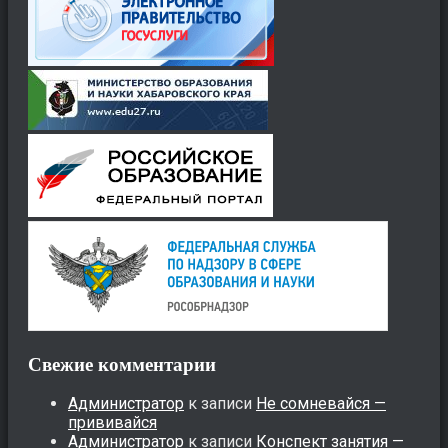
Свежие комментарии
Администратор
к записи
Не сомневайся —
прививайся
Администратор
к записи
Конспект занятия —