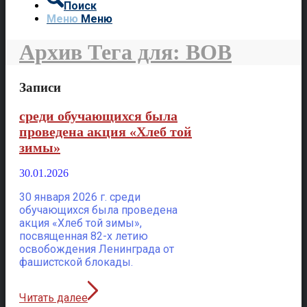
Поиск
Меню
Меню
Архив Тега для: ВОВ
Записи
среди обучающихся была
проведена акция «Хлеб той
зимы»
30.01.2026
30 января 2026 г. среди
обучающихся была проведена
акция «Хлеб той зимы»,
посвященная 82-х летию
освобождения Ленинграда от
фашистской блокады.
Читать далее