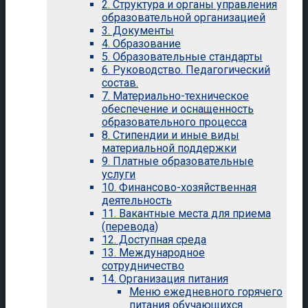
2. Структура и органы управления
образовательной организацией
3. Документы
4. Образование
5. Образовательные стандарты
6. Руководство. Педагогический
состав.
7. Материально-техническое
обеспечение и оснащенность
образовательного процесса
8. Стипендии и иные виды
материальной поддержки
9. Платные образовательные
услуги
10. Финансово-хозяйственная
деятельность
11. Вакантные места для приема
(перевода)
12. Доступная среда
13. Международное
сотрудничество
14. Организация питания
Меню ежедневного горячего
питания обучающихся