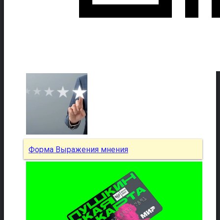
Форма Выражения мнения