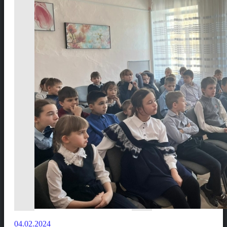
04.02.2024