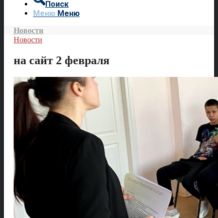
Поиск
Меню
Меню
Новости
Новости
на сайт 2 февраля