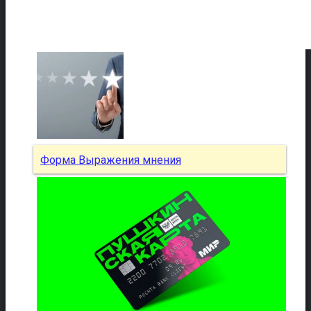
Форма Выражения мнения