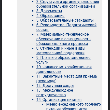
2. Структура и органы управления
образовательной организацией
3. Документы
4. Образование
5. Образовательные стандарты
6. Руководство. Педагогический
состав.
7. Материально-техническое
обеспечение и оснащенность
образовательного процесса
8. Стипендии и иные виды
материальной поддержки
9. Платные образовательные
услуги
10. Финансово-хозяйственная
деятельность
11. Вакантные места для приема
(перевода)
12. Доступная среда
13. Международное
сотрудничество
14. Организация питания
Меню ежедневного горячего
питания обучающихся