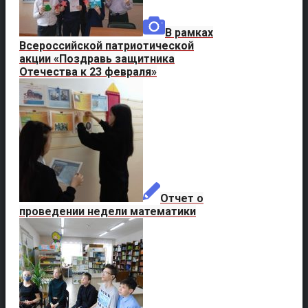
В рамках
Всероссийской патриотической
акции «Поздравь защитника
Отечества к 23 февраля»
Отчет о
проведении недели математики