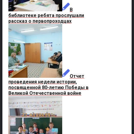
В
библиотеке ребята прослушали
рассказ о первопроходцах
Отчет
проведения недели истории,
посвященной 80-летию Победы в
Великой Отечественной войне