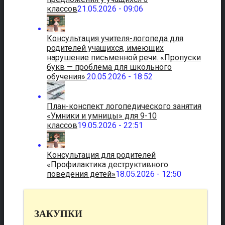
классов
21.05.2026 - 09:06
Консультация учителя-логопеда для
родителей учащихся, имеющих
нарушение письменной речи. «Пропуски
букв — проблема для школьного
обучения».
20.05.2026 - 18:52
План-конспект логопедического занятия
«Умники и умницы» для 9-10
классов
19.05.2026 - 22:51
Консультация для родителей
«Профилактика деструктивного
поведения детей»
18.05.2026 - 12:50
ЗАКУПКИ