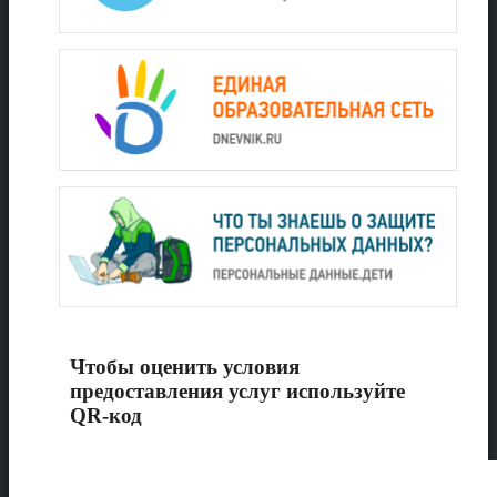
Чтобы оценить условия
предоставления услуг используйте
QR-код