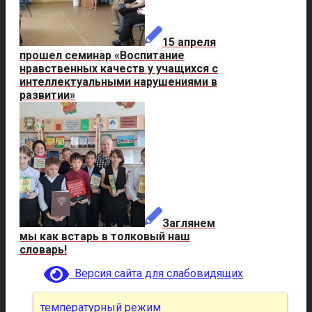
15 апреля
прошел семинар «Воспитание
нравственных качеств у учащихся с
интеллектуальными нарушениями в
развитии»
Заглянем
мы как встарь в толковый наш
словарь!
Версия сайта для слабовидящих
температурный режим