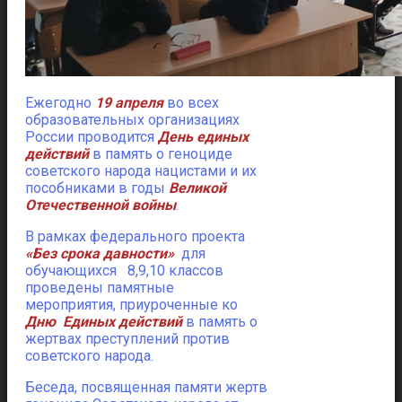
Ежегодно
19 апреля
во всех
образовательных организациях
России проводится
День единых
действий
в память о геноциде
советского народа нацистами и их
пособниками в годы
Великой
Отечественной войны
.
В рамках федерального проекта
«Без срока давности»
для
обучающихся 8,9,10 классов
проведены памятные
мероприятия, приуроченные ко
Дню Единых действий
в память о
жертвах преступлений против
советского народа.
Беседа, посвященная памяти жертв