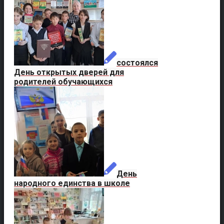
состоялся
День открытых дверей для
родителей обучающихся
День
народного единства в школе