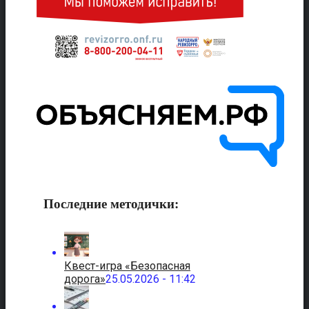
Последние методички:
Квест-игра «Безопасная
дорога»
25.05.2026 - 11:42