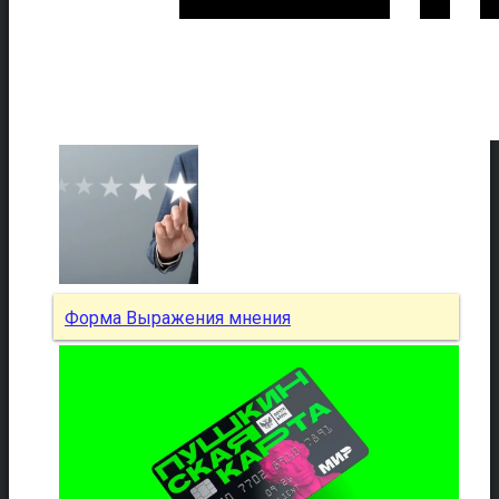
Форма Выражения мнения