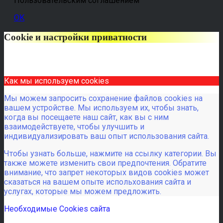
Пользовательским соглашением
OK
Cookie и настройки приватности
Как мы используем cookies
Мы можем запросить сохранение файлов cookies на
вашем устройстве. Мы используем их, чтобы знать,
когда вы посещаете наш сайт, как вы с ним
взаимодействуете, чтобы улучшить и
индивидуализировать ваш опыт использования сайта.
Чтобы узнать больше, нажмите на ссылку категории. Вы
также можете изменить свои предпочтения. Обратите
внимание, что запрет некоторых видов cookies может
сказаться на вашем опыте испольхования сайта и
услугах, которые мы можем предложить.
Необходимые Cookies сайта