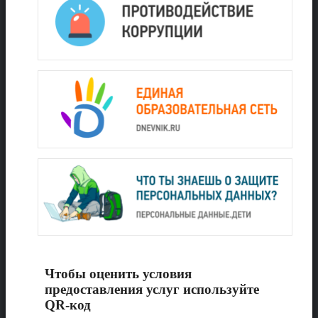
Чтобы оценить условия
предоставления услуг используйте
QR-код