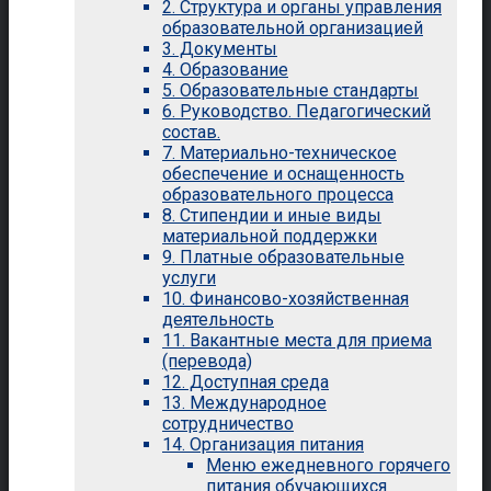
2. Структура и органы управления
образовательной организацией
3. Документы
4. Образование
5. Образовательные стандарты
6. Руководство. Педагогический
состав.
7. Материально-техническое
обеспечение и оснащенность
образовательного процесса
8. Стипендии и иные виды
материальной поддержки
9. Платные образовательные
услуги
10. Финансово-хозяйственная
деятельность
11. Вакантные места для приема
(перевода)
12. Доступная среда
13. Международное
сотрудничество
14. Организация питания
Меню ежедневного горячего
питания обучающихся