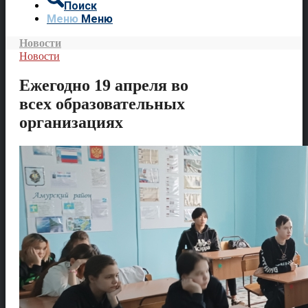
Поиск
Меню
Меню
Новости
Новости
Ежегодно 19 апреля во
всех образовательных
организациях