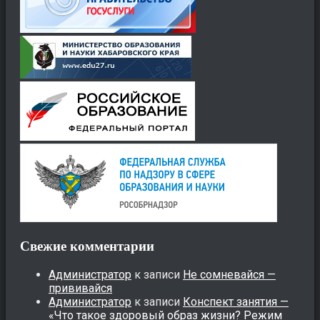
Свежие комментарии
Администратор
к записи
Не сомневайся —
прививайся
Администратор
к записи
Конспект занятия —
«Что такое здоровый образ жизни? Режим