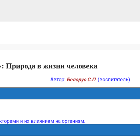
: Природа в жизни человека
Автор:
Белорус С.П
.
(воспитатель)
торами и их влиянием на организм.