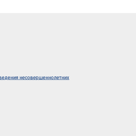
оведения несовершеннолетних