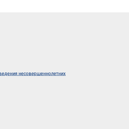
оведения несовершеннолетних