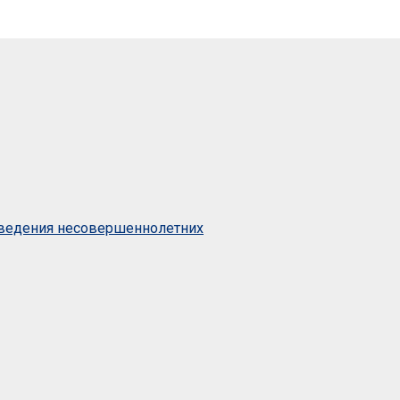
оведения несовершеннолетних