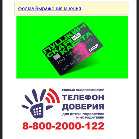
Форма Выражения мнения