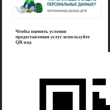
Чтобы оценить условия
предоставления услуг используйте
QR-код