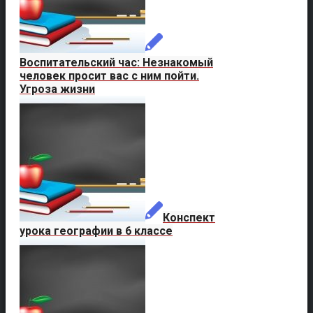
Воспитательский час: Незнакомый
человек просит вас с ним пойти.
Угроза жизни
Конспект
урока географии в 6 классе