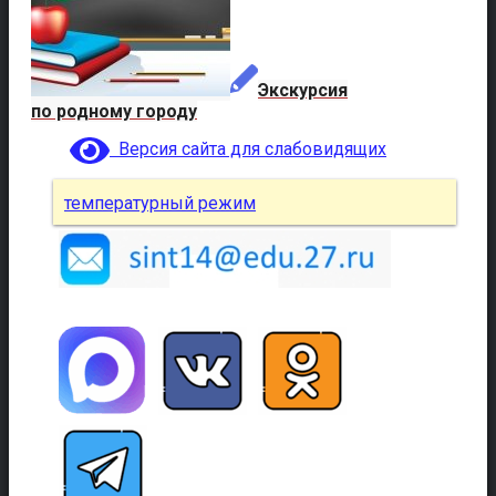
Экскурсия
по родному городу
Версия сайта для слабовидящих
температурный режим