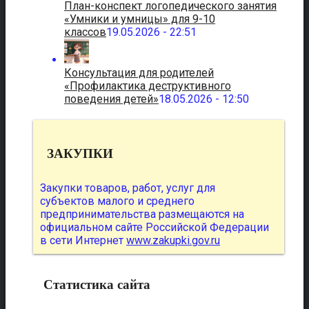
План-конспект логопедического занятия
«Умники и умницы» для 9-10
классов
19.05.2026 - 22:51
Консультация для родителей
«Профилактика деструктивного
поведения детей»
18.05.2026 - 12:50
ЗАКУПКИ
Закупки товаров, работ, услуг для
субъектов малого и среднего
предпринимательства размещаются на
официальном сайте Российской Федерации
в сети Интернет
www.zakupki.gov.ru
Статистика сайта