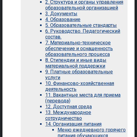
2. Структура и органы управления
образовательной организацией
3. Документы
4. Образование
5. Образовательные стандарты
6. Руководство. Педагогический
состав.
7. Материально-техническое
обеспечение и оснащенность
образовательного процесса
8. Стипендии и иные виды
материальной поддержки
9. Платные образовательные
услуги
10. Финансово-хозяйственная
деятельность
11. Вакантные места для приема
(перевода)
12. Доступная среда
13. Международное
сотрудничество
14. Организация питания
Меню ежедневного горячего
питания обучающихся