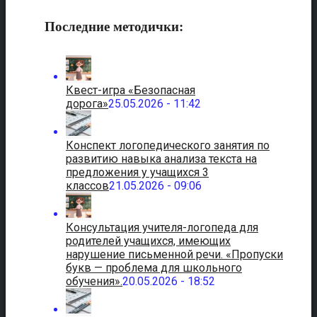
Последние методички:
Квест-игра «Безопасная
дорога»
25.05.2026 - 11:42
Конспект логопедического занятия по
развитию навыка анализа текста на
предложения у учащихся 3
классов
21.05.2026 - 09:06
Консультация учителя-логопеда для
родителей учащихся, имеющих
нарушение письменной речи. «Пропуски
букв — проблема для школьного
обучения».
20.05.2026 - 18:52