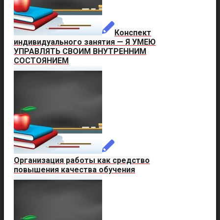
Конспект
индивидуального занятия — Я УМЕЮ
УПРАВЛЯТЬ СВОИМ ВНУТРЕННИМ
СОСТОЯНИЕМ
Организация работы как средство
повышения качества обучения