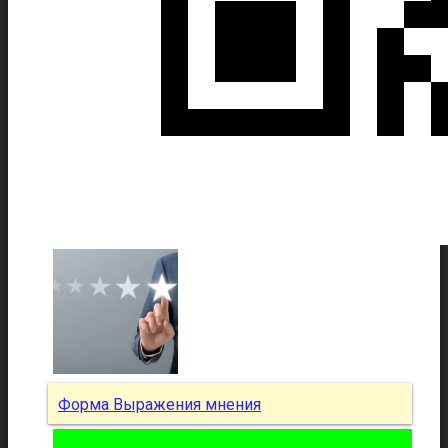
Форма Выражения мнения