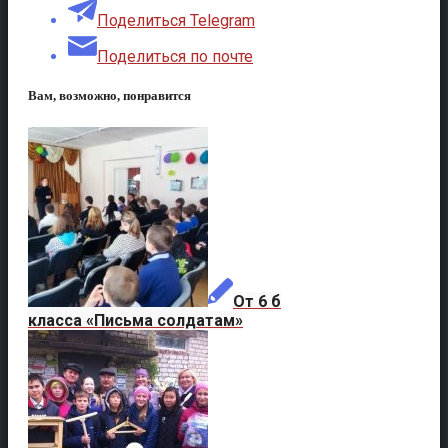
Поделиться Telegram
Поделиться по почте
Вам, возможно, понравится
От 6 б
класса «Письма солдатам»