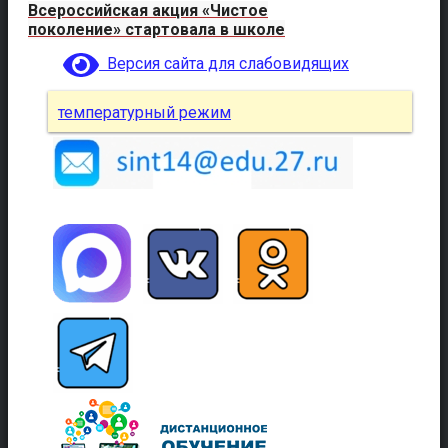
Всероссийская акция «Чистое
поколение» стартовала в школе
Версия сайта для слабовидящих
температурный режим