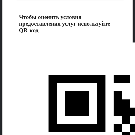
Чтобы оценить условия
предоставления услуг используйте
QR-код