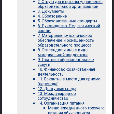
2. Структура и органы управления
образовательной организацией
3. Документы
4. Образование
5. Образовательные стандарты
6. Руководство. Педагогический
состав.
7. Материально-техническое
обеспечение и оснащенность
образовательного процесса
8. Стипендии и иные виды
материальной поддержки
9. Платные образовательные
услуги
10. Финансово-хозяйственная
деятельность
11. Вакантные места для приема
(перевода)
12. Доступная среда
13. Международное
сотрудничество
14. Организация питания
Меню ежедневного горячего
питания обучающихся