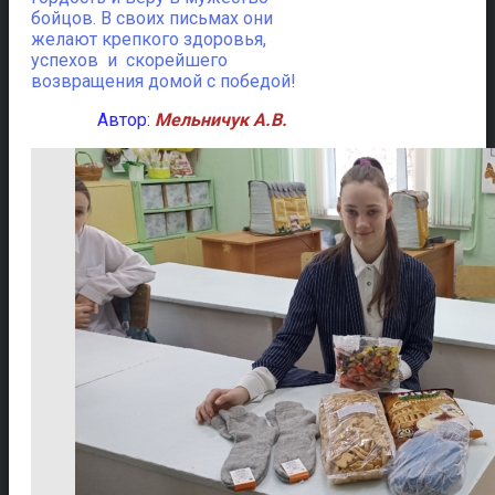
бойцов. В своих письмах они
желают крепкого здоровья,
успехов и скорейшего
возвращения домой с победой!
Автор:
Мельничук А.В.