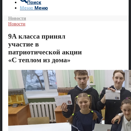
Поиск
Меню
Меню
Новости
Новости
9А класса принял
участие в
патриотической акции
«С теплом из дома»