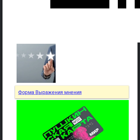
Форма Выражения мнения