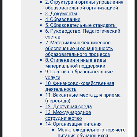
2. Структура и органы управления
образовательной организацией
3. Документы
4. Образование
5. Образовательные стандарты
6. Руководство. Педагогический
состав.
7. Материально-техническое
обеспечение и оснащенность
образовательного процесса
8. Стипендии и иные виды
материальной поддержки
9. Платные образовательные
услуги
10. Финансово-хозяйственная
деятельность
11. Вакантные места для приема
(перевода)
12. Доступная среда
13. Международное
сотрудничество
14. Организация питания
Меню ежедневного горячего
питания обучающихся