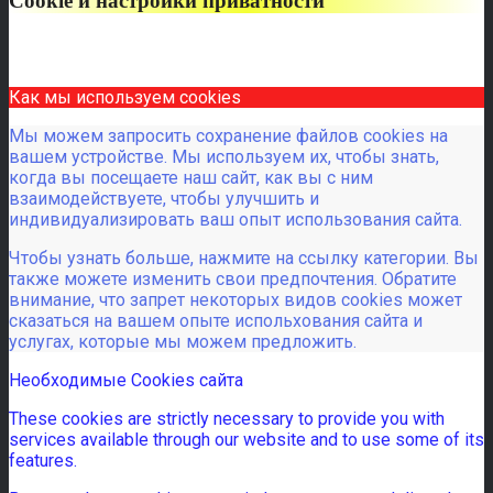
Cookie и настройки приватности
Как мы используем cookies
Мы можем запросить сохранение файлов cookies на
вашем устройстве. Мы используем их, чтобы знать,
когда вы посещаете наш сайт, как вы с ним
взаимодействуете, чтобы улучшить и
индивидуализировать ваш опыт использования сайта.
Чтобы узнать больше, нажмите на ссылку категории. Вы
также можете изменить свои предпочтения. Обратите
внимание, что запрет некоторых видов cookies может
сказаться на вашем опыте испольхования сайта и
услугах, которые мы можем предложить.
Необходимые Cookies сайта
These cookies are strictly necessary to provide you with
services available through our website and to use some of its
features.