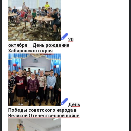
20
октября – День рождения
Хабаровского края
День
Победы советского народа в
Великой Отечественной войне