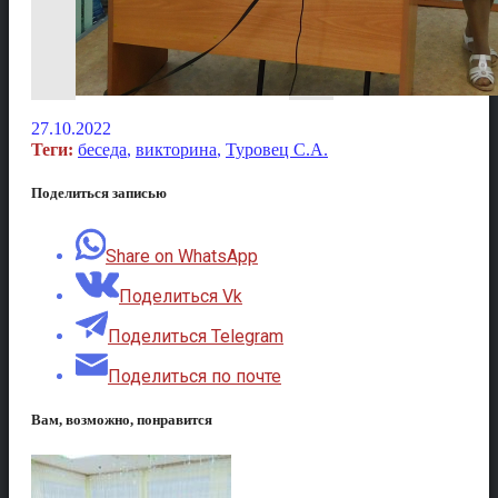
27.10.2022
Теги:
беседа
,
викторина
,
Туровец С.А.
Поделиться записью
Share on WhatsApp
Поделиться Vk
Поделиться Telegram
Поделиться по почте
Вам, возможно, понравится