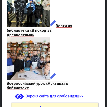
Вести из
библиотеки «В поход за
древностями»
Всероссийский урок «Арктика» в
библиотеке
Версия сайта для слабовидящих