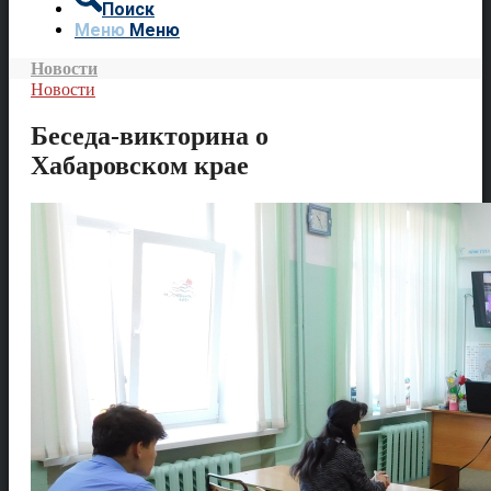
Поиск
Меню
Меню
Новости
Новости
Беседа-викторина о
Хабаровском крае