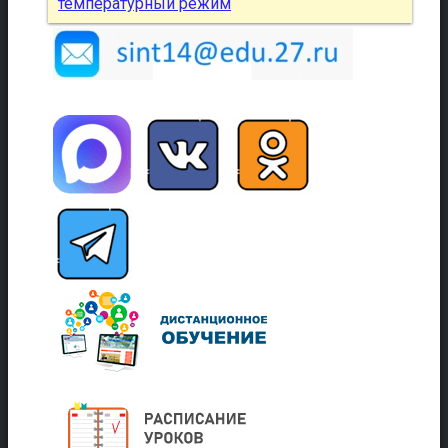
температурный режим