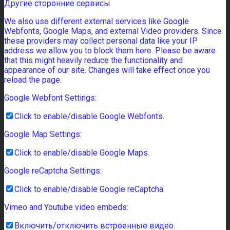
Другие сторонние сервисы
We also use different external services like Google
Webfonts, Google Maps, and external Video providers. Since
these providers may collect personal data like your IP
address we allow you to block them here. Please be aware
that this might heavily reduce the functionality and
appearance of our site. Changes will take effect once you
reload the page.
Google Webfont Settings:
Click to enable/disable Google Webfonts.
Google Map Settings:
Click to enable/disable Google Maps.
Google reCaptcha Settings:
Click to enable/disable Google reCaptcha.
Vimeo and Youtube video embeds:
Включить/отключить встроенные видео.