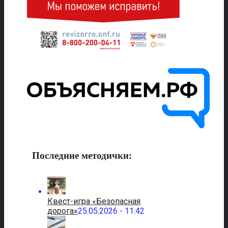
Последние методички:
Квест-игра «Безопасная
дорога»
25.05.2026 - 11:42