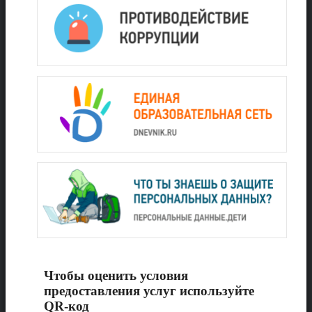
Чтобы оценить условия
предоставления услуг используйте
QR-код