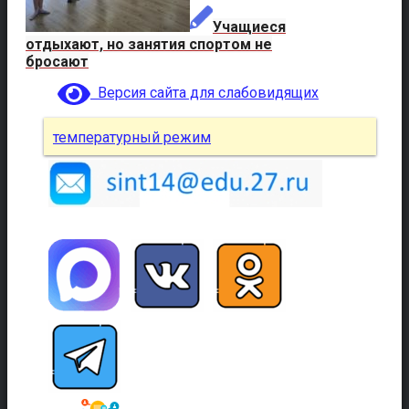
Учащиеся
отдыхают, но занятия спортом не
бросают
Версия сайта для слабовидящих
температурный режим