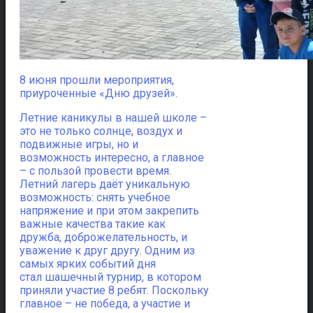
8 июня прошли мероприятия,
приуроченные «Дню друзей».
Летние каникулы в нашей школе –
это не только солнце, воздух и
подвижные игры, но и
возможность интересно, а главное
– с пользой провести время.
Летний лагерь даёт уникальную
возможность: снять учебное
напряжение и при этом закрепить
важные качества такие как
дружба, доброжелательность, и
уважение к друг другу. Одним из
самых ярких событий дня
стал шашечный турнир, в котором
приняли участие 8 ребят. Поскольку
главное – не победа, а участие и