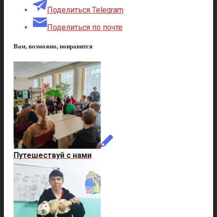
Поделиться Telegram
Поделиться по почте
Вам, возможно, понравится
Путешествуй с нами