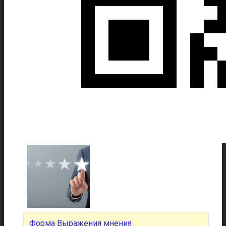
Форма Выражения мнения