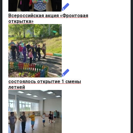
Всероссийская акция «Фронтовая
открытка»
состоялось открытие 1 смены
летней