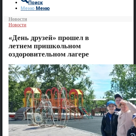
Поиск
Меню
Меню
Новости
Новости
«День друзей» прошел в
летнем пришкольном
оздоровительном лагере