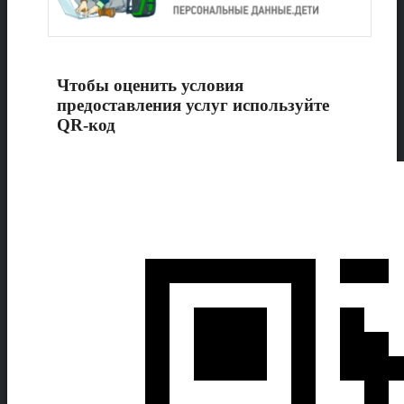
Чтобы оценить условия
предоставления услуг используйте
QR-код