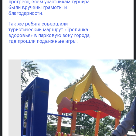
прогресс, всем участникам турнира
были вручены грамоты и
благодарности.
Так же ребята совершили
туристический маршрут «Тропинка
здоровья» в парковую зону города,
где прошли подвижные игры.