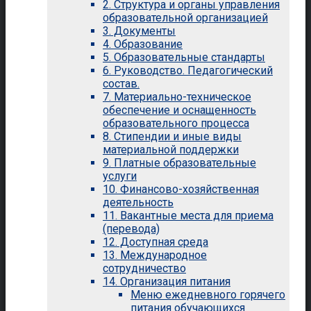
2. Структура и органы управления
образовательной организацией
3. Документы
4. Образование
5. Образовательные стандарты
6. Руководство. Педагогический
состав.
7. Материально-техническое
обеспечение и оснащенность
образовательного процесса
8. Стипендии и иные виды
материальной поддержки
9. Платные образовательные
услуги
10. Финансово-хозяйственная
деятельность
11. Вакантные места для приема
(перевода)
12. Доступная среда
13. Международное
сотрудничество
14. Организация питания
Меню ежедневного горячего
питания обучающихся