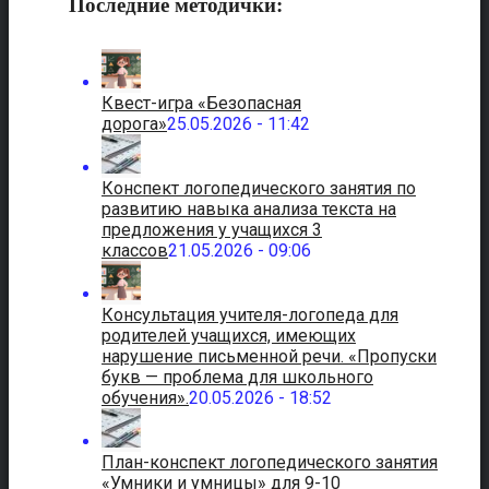
Последние методички:
Квест-игра «Безопасная
дорога»
25.05.2026 - 11:42
Конспект логопедического занятия по
развитию навыка анализа текста на
предложения у учащихся 3
классов
21.05.2026 - 09:06
Консультация учителя-логопеда для
родителей учащихся, имеющих
нарушение письменной речи. «Пропуски
букв — проблема для школьного
обучения».
20.05.2026 - 18:52
План-конспект логопедического занятия
«Умники и умницы» для 9-10