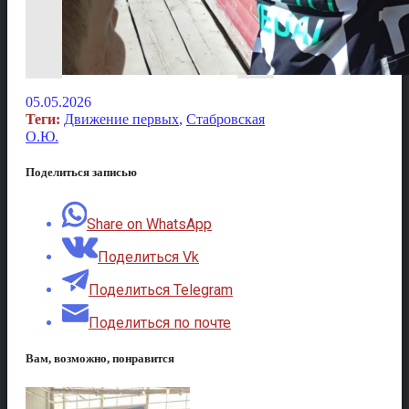
05.05.2026
Теги:
Движение первых
,
Стабровская
О.Ю.
Поделиться записью
Share on WhatsApp
Поделиться Vk
Поделиться Telegram
Поделиться по почте
Вам, возможно, понравится