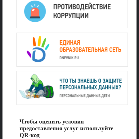
Чтобы оценить условия
предоставления услуг используйте
QR-код