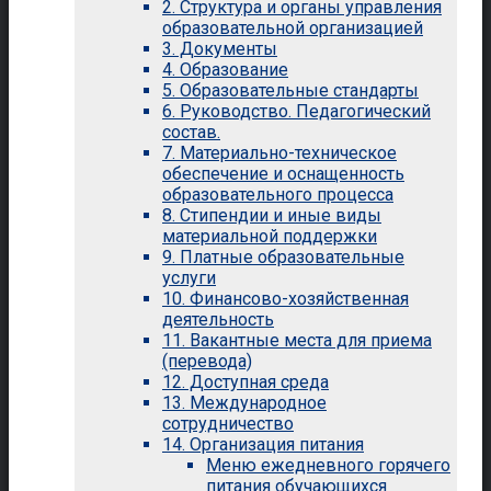
2. Структура и органы управления
образовательной организацией
3. Документы
4. Образование
5. Образовательные стандарты
6. Руководство. Педагогический
состав.
7. Материально-техническое
обеспечение и оснащенность
образовательного процесса
8. Стипендии и иные виды
материальной поддержки
9. Платные образовательные
услуги
10. Финансово-хозяйственная
деятельность
11. Вакантные места для приема
(перевода)
12. Доступная среда
13. Международное
сотрудничество
14. Организация питания
Меню ежедневного горячего
питания обучающихся