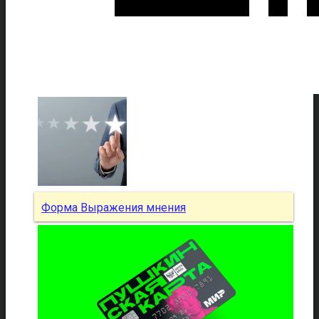
Форма Выражения мнения