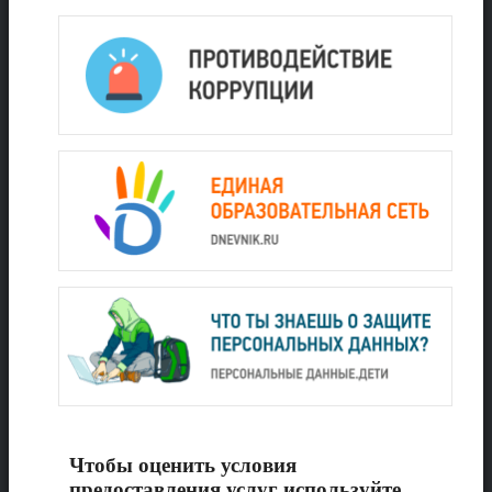
Чтобы оценить условия
предоставления услуг используйте