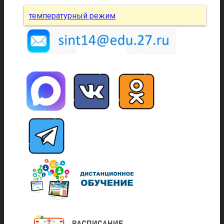
температурный режим