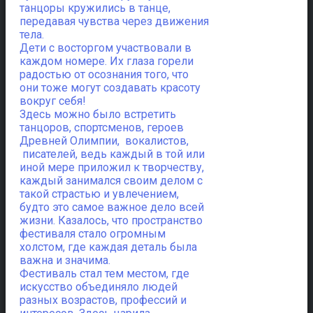
танцоры кружились в танце,
передавая чувства через движения
тела.
Дети с восторгом участвовали в
каждом номере. Их глаза горели
радостью от осознания того, что
они тоже могут создавать красоту
вокруг себя!
Здесь можно было встретить
танцоров, спортсменов, героев
Древней Олимпии, вокалистов,
писателей, ведь каждый в той или
иной мере приложил к творчеству,
каждый занимался своим делом с
такой страстью и увлечением,
будто это самое важное дело всей
жизни. Казалось, что пространство
фестиваля стало огромным
холстом, где каждая деталь была
важна и значима.
Фестиваль стал тем местом, где
искусство объединяло людей
разных возрастов, профессий и