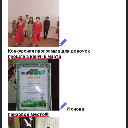
Конкурсная программа для девочек
прошла в канун 8 марта
И снова
призовое место!!!!