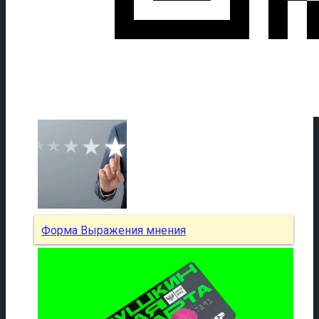
Форма Выражения мнения