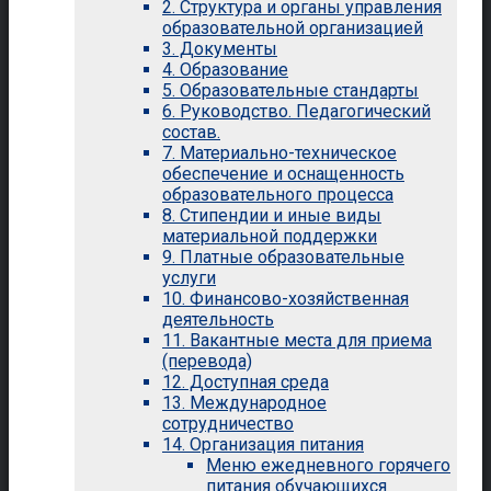
2. Структура и органы управления
образовательной организацией
3. Документы
4. Образование
5. Образовательные стандарты
6. Руководство. Педагогический
состав.
7. Материально-техническое
обеспечение и оснащенность
образовательного процесса
8. Стипендии и иные виды
материальной поддержки
9. Платные образовательные
услуги
10. Финансово-хозяйственная
деятельность
11. Вакантные места для приема
(перевода)
12. Доступная среда
13. Международное
сотрудничество
14. Организация питания
Меню ежедневного горячего
питания обучающихся