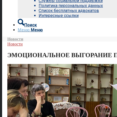
Службы социальной поддержки
Политика персональных данных
Список бесплатных адвокатов
Интересные ссылки
Поиск
Меню
Меню
Новости
Новости
ЭМОЦИОНАЛЬНОЕ ВЫГОРАНИЕ 