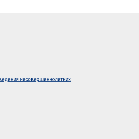
оведения несовершеннолетних