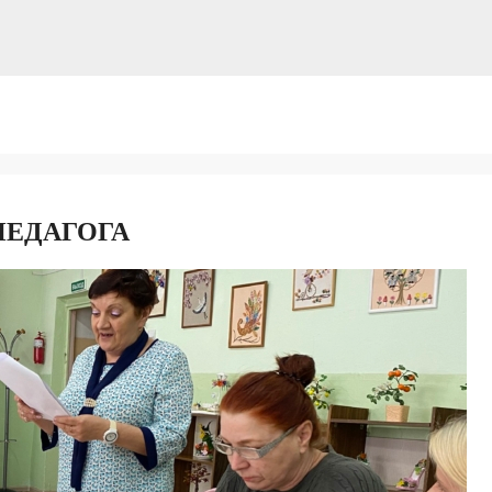
ПЕДАГОГА