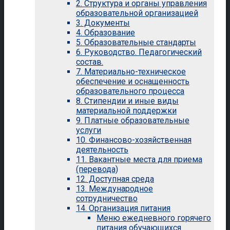
2. Структура и органы управления
образовательной организацией
3. Документы
4. Образование
5. Образовательные стандарты
6. Руководство. Педагогический
состав.
7. Материально-техническое
обеспечение и оснащенность
образовательного процесса
8. Стипендии и иные виды
материальной поддержки
9. Платные образовательные
услуги
10. Финансово-хозяйственная
деятельность
11. Вакантные места для приема
(перевода)
12. Доступная среда
13. Международное
сотрудничество
14. Организация питания
Меню ежедневного горячего
питания обучающихся