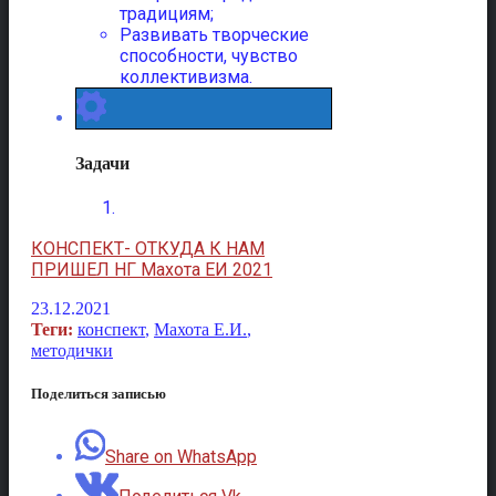
традициям;
Развивать творческие
способности, чувство
коллективизма.
Задачи
КОНСПЕКТ- ОТКУДА К НАМ
ПРИШЕЛ НГ Махота ЕИ 2021
23.12.2021
Теги:
конспект
,
Махота Е.И.
,
методички
Поделиться записью
Share on WhatsApp