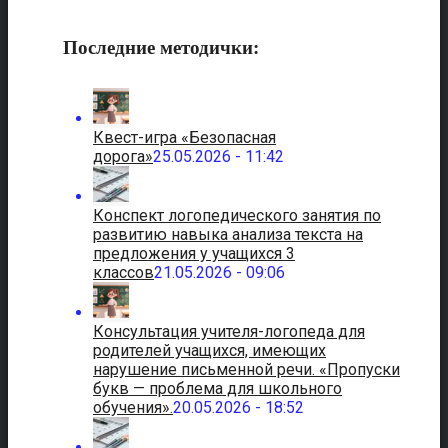
Последние методички:
Квест-игра «Безопасная
дорога»
25.05.2026 - 11:42
Конспект логопедического занятия по
развитию навыка анализа текста на
предложения у учащихся 3
классов
21.05.2026 - 09:06
Консультация учителя-логопеда для
родителей учащихся, имеющих
нарушение письменной речи. «Пропуски
букв — проблема для школьного
обучения».
20.05.2026 - 18:52