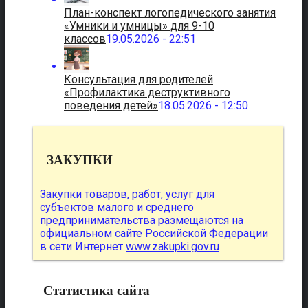
План-конспект логопедического занятия
«Умники и умницы» для 9-10
классов
19.05.2026 - 22:51
Консультация для родителей
«Профилактика деструктивного
поведения детей»
18.05.2026 - 12:50
ЗАКУПКИ
Закупки товаров, работ, услуг для
субъектов малого и среднего
предпринимательства размещаются на
официальном сайте Российской Федерации
в сети Интернет
www.zakupki.gov.ru
Статистика сайта