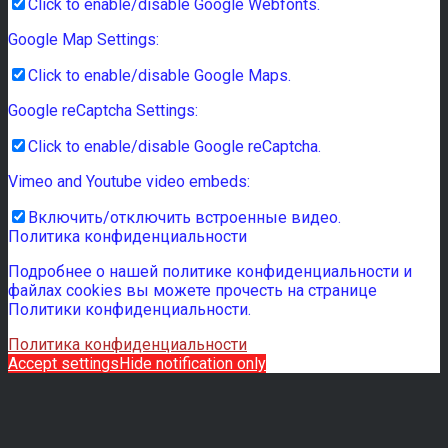
Click to enable/disable Google Webfonts.
Google Map Settings:
Click to enable/disable Google Maps.
Google reCaptcha Settings:
Click to enable/disable Google reCaptcha.
Vimeo and Youtube video embeds:
Включить/отключить встроенные видео.
Политика конфиденциальности
Подробнее о нашей политике конфиденциальности и
файлах cookies вы можете прочесть на странице
Политики конфиденциальности.
Политика конфиденциальности
Accept settings
Hide notification only