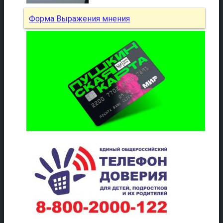
Форма Выражения мнения